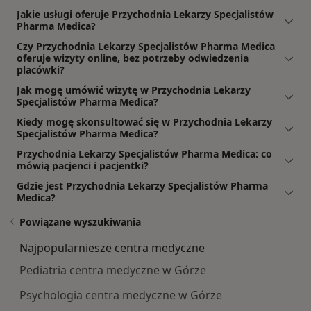
Jakie usługi oferuje Przychodnia Lekarzy Specjalistów
Pharma Medica?
Czy Przychodnia Lekarzy Specjalistów Pharma Medica
oferuje wizyty online, bez potrzeby odwiedzenia
placówki?
Jak mogę umówić wizytę w Przychodnia Lekarzy
Specjalistów Pharma Medica?
Kiedy mogę skonsultować się w Przychodnia Lekarzy
Specjalistów Pharma Medica?
Przychodnia Lekarzy Specjalistów Pharma Medica: co
mówią pacjenci i pacjentki?
Gdzie jest Przychodnia Lekarzy Specjalistów Pharma
Medica?
Powiązane wyszukiwania
Najpopularniesze centra medyczne
Pediatria centra medyczne w Górze
Psychologia centra medyczne w Górze