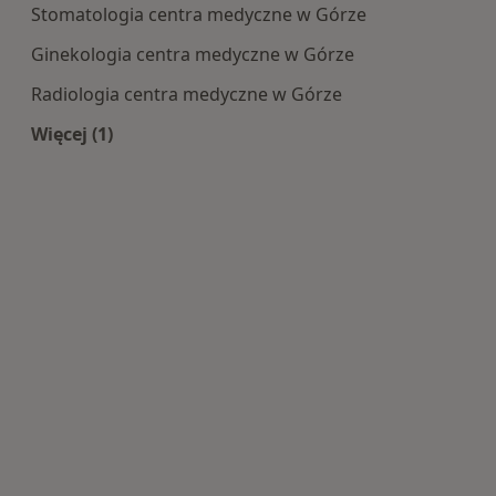
Stomatologia centra medyczne w Górze
Ginekologia centra medyczne w Górze
Radiologia centra medyczne w Górze
Więcej (1)
Więcej w kategorii: Najpopularniesze centra m