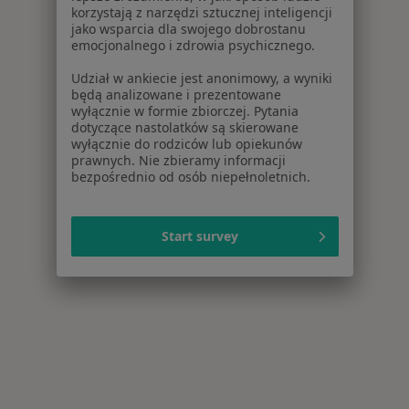
korzystają z narzędzi sztucznej inteligencji
jako wsparcia dla swojego dobrostanu
emocjonalnego i zdrowia psychicznego.
Udział w ankiecie jest anonimowy, a wyniki
będą analizowane i prezentowane
wyłącznie w formie zbiorczej. Pytania
dotyczące nastolatków są skierowane
wyłącznie do rodziców lub opiekunów
prawnych. Nie zbieramy informacji
bezpośrednio od osób niepełnoletnich.
Start survey