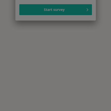
Start survey