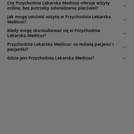
Czy Przychodnia Lekarska Medicus oferuje wizyty
online, bez potrzeby odwiedzenia placówki?
Jak mogę umówić wizytę w Przychodnia Lekarska
Medicus?
Kiedy mogę skonsultować się w Przychodnia
Lekarska Medicus?
Przychodnia Lekarska Medicus: co mówią pacjenci i
pacjentki?
Gdzie jest Przychodnia Lekarska Medicus?