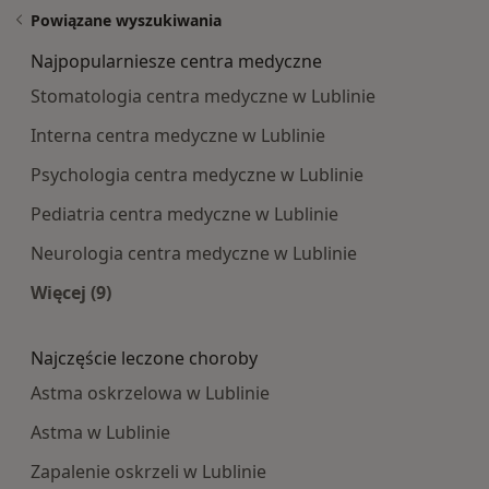
Powiązane wyszukiwania
Najpopularniesze centra medyczne
Stomatologia centra medyczne w Lublinie
Interna centra medyczne w Lublinie
Psychologia centra medyczne w Lublinie
Pediatria centra medyczne w Lublinie
Neurologia centra medyczne w Lublinie
Więcej (9)
Więcej w kategorii: Najpopularniesze centra m
Najczęście leczone choroby
Astma oskrzelowa w Lublinie
Astma w Lublinie
Zapalenie oskrzeli w Lublinie