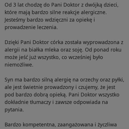
Od 3 lat chodzę do Pani Doktor z dwójką dzieci,
które mają bardzo silne reakcje alergiczne.
Jesteśmy bardzo wdzięczni za opiekę i
prowadzenie leczenia.
Dzięki Pani Doktor córka została wyprowadzona z
alergii na białka mleka oraz soję. Od ponad roku
może jeść już wszystko, co wcześniej było
niemożliwe.
Syn ma bardzo silną alergię na orzechy oraz pyłki,
ale jest świetnie prowadzony i czujemy, że jest
pod bardzo dobrą opieką. Pani Doktor wszystko
dokładnie tłumaczy i zawsze odpowiada na
pytania.
Bardzo kompetentna, zaangażowana i życzliwa