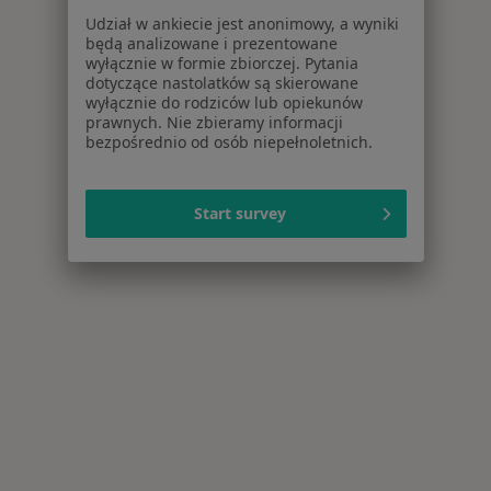
Udział w ankiecie jest anonimowy, a wyniki
będą analizowane i prezentowane
wyłącznie w formie zbiorczej. Pytania
dotyczące nastolatków są skierowane
wyłącznie do rodziców lub opiekunów
prawnych. Nie zbieramy informacji
bezpośrednio od osób niepełnoletnich.
Start survey