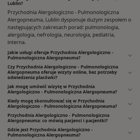
Lublin?
Przychodnia Alergologiczno - Pulmonologiczna
Alergopneuma, Lublin dysponuje dużym zespołem o
następujących zakresach porad: pulmonologia,
alergologia, nefrologia, neurologia, pediatria,
interna.
Jakie usługi oferuje Przychodnia Alergologiczno -
Pulmonologiczna Alergopneuma?
Czy Przychodnia Alergologiczno - Pulmonologiczna
Alergopneuma oferuje wizyty online, bez potrzeby
odwiedzenia placówki?
Jak mogę umówić wizytę w Przychodnia
Alergologiczno - Pulmonologiczna Alergopneuma?
Kiedy mogę skonsultować się w Przychodnia
Alergologiczno - Pulmonologiczna Alergopneuma?
Przychodnia Alergologiczno - Pulmonologiczna
Alergopneuma: co mówią pacjenci i pacjentki?
Gdzie jest Przychodnia Alergologiczno -
Pulmonologiczna Alergopneuma?