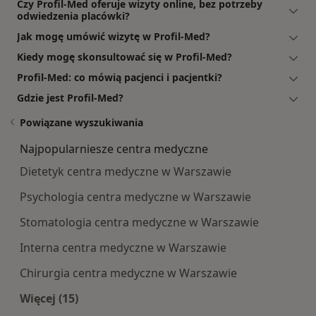
Czy Profil-Med oferuje wizyty online, bez potrzeby
odwiedzenia placówki?
Jak mogę umówić wizytę w Profil-Med?
Kiedy mogę skonsultować się w Profil-Med?
Profil-Med: co mówią pacjenci i pacjentki?
Gdzie jest Profil-Med?
Powiązane wyszukiwania
Najpopularniesze centra medyczne
Dietetyk centra medyczne w Warszawie
Psychologia centra medyczne w Warszawie
Stomatologia centra medyczne w Warszawie
Interna centra medyczne w Warszawie
Chirurgia centra medyczne w Warszawie
Więcej (15)
Więcej w kategorii: Najpopularniesze centra m