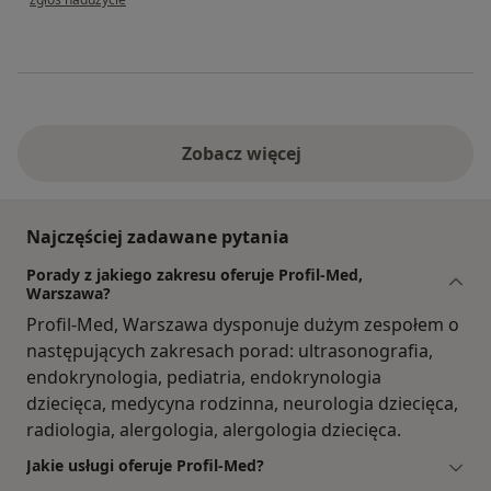
Zobacz więcej
Najczęściej zadawane pytania
Porady z jakiego zakresu oferuje Profil-Med,
Warszawa?
Profil-Med, Warszawa dysponuje dużym zespołem o
następujących zakresach porad: ultrasonografia,
endokrynologia, pediatria, endokrynologia
dziecięca, medycyna rodzinna, neurologia dziecięca,
radiologia, alergologia, alergologia dziecięca.
Jakie usługi oferuje Profil-Med?