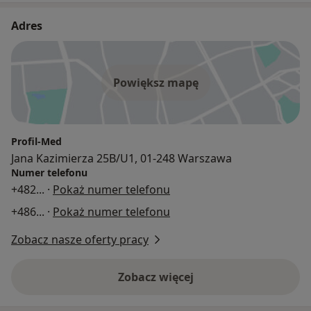
Adres
Powiększ mapę
Profil-Med
Jana Kazimierza 25B/U1, 01-248 Warszawa
Numer telefonu
+482
... ·
Pokaż numer telefonu
+486
... ·
Pokaż numer telefonu
Zobacz nasze oferty pracy
Zobacz więcej