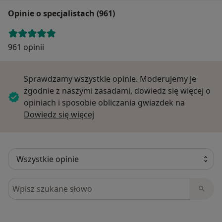
Opinie o specjalistach (961)
961 opinii
Sprawdzamy wszystkie opinie. Moderujemy je
zgodnie z naszymi zasadami, dowiedz się więcej o
opiniach i sposobie obliczania gwiazdek na
Dowiedz się więcej o opiniach
Dowiedz się więcej
Szukaj w opiniach