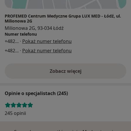
PROFEMED Centrum Medyczne Grupa LUX MED - Łódź, ul.
Milionowa 2G
Milionowa 2G, 93-034 Łódź
Numer telefonu
+482
... ·
Pokaż numer telefonu
+482
... ·
Pokaż numer telefonu
Zobacz więcej
Opinie o specjalistach (245)
245 opinii