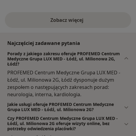
Zobacz więcej
Najczęściej zadawane pytania
Porady z jakiego zakresu oferuje PROFEMED Centrum
Medyczne Grupa LUX MED - Łódź, ul. Milionowa 2G,
Łódź?
PROFEMED Centrum Medyczne Grupa LUX MED -
Łódź, ul. Milionowa 2G, Łódź dysponuje dużym
zespołem o następujących zakresach porad:
neurologia, interna, kardiologia.
Jakie usługi oferuje PROFEMED Centrum Medyczne
Grupa LUX MED - Łódź, ul. Milionowa 2G?
Czy PROFEMED Centrum Medyczne Grupa LUX MED -
Łódź, ul. Milionowa 2G oferuje wizyty online, bez
potrzeby odwiedzenia placówki?