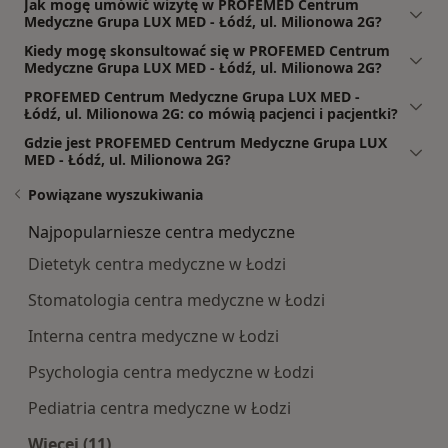
Jak mogę umówić wizytę w PROFEMED Centrum
Medyczne Grupa LUX MED - Łódź, ul. Milionowa 2G?
Kiedy mogę skonsultować się w PROFEMED Centrum
Medyczne Grupa LUX MED - Łódź, ul. Milionowa 2G?
PROFEMED Centrum Medyczne Grupa LUX MED -
Łódź, ul. Milionowa 2G: co mówią pacjenci i pacjentki?
Gdzie jest PROFEMED Centrum Medyczne Grupa LUX
MED - Łódź, ul. Milionowa 2G?
Powiązane wyszukiwania
Najpopularniesze centra medyczne
Dietetyk centra medyczne w Łodzi
Stomatologia centra medyczne w Łodzi
Interna centra medyczne w Łodzi
Psychologia centra medyczne w Łodzi
Pediatria centra medyczne w Łodzi
Więcej (11)