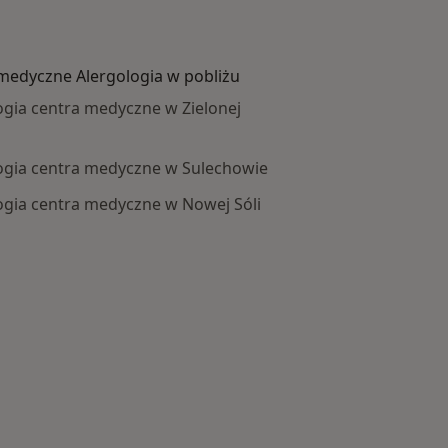
medyczne Alergologia w pobliżu
ogia centra medyczne w Zielonej
ogia centra medyczne w Sulechowie
ogia centra medyczne w Nowej Sóli