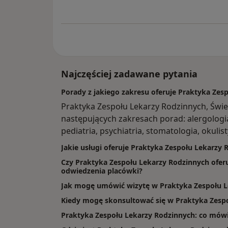
Najczęściej zadawane pytania
Porady z jakiego zakresu oferuje Praktyka Zes
Praktyka Zespołu Lekarzy Rodzinnych, Św
następujących zakresach porad: alergologi
pediatria, psychiatria, stomatologia, okulist
Jakie usługi oferuje Praktyka Zespołu Lekarzy
Czy Praktyka Zespołu Lekarzy Rodzinnych oferu
odwiedzenia placówki?
Jak mogę umówić wizytę w Praktyka Zespołu L
Kiedy mogę skonsultować się w Praktyka Zesp
Praktyka Zespołu Lekarzy Rodzinnych: co mówią