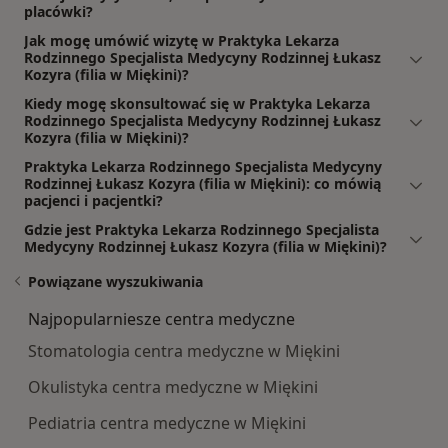
placówki?
Jak mogę umówić wizytę w Praktyka Lekarza
Rodzinnego Specjalista Medycyny Rodzinnej Łukasz
Kozyra (filia w Miękini)?
Kiedy mogę skonsultować się w Praktyka Lekarza
Rodzinnego Specjalista Medycyny Rodzinnej Łukasz
Kozyra (filia w Miękini)?
Praktyka Lekarza Rodzinnego Specjalista Medycyny
Rodzinnej Łukasz Kozyra (filia w Miękini): co mówią
pacjenci i pacjentki?
Gdzie jest Praktyka Lekarza Rodzinnego Specjalista
Medycyny Rodzinnej Łukasz Kozyra (filia w Miękini)?
Powiązane wyszukiwania
Najpopularniesze centra medyczne
Stomatologia centra medyczne w Miękini
Okulistyka centra medyczne w Miękini
Pediatria centra medyczne w Miękini