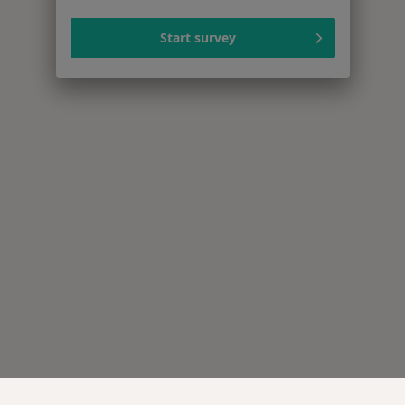
Start survey
Serwis