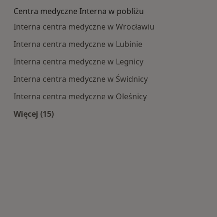
Centra medyczne Interna w pobliżu
Interna centra medyczne w Wrocławiu
Interna centra medyczne w Lubinie
Interna centra medyczne w Legnicy
Interna centra medyczne w Świdnicy
Interna centra medyczne w Oleśnicy
Więcej (15)
Więcej w kategorii: Centra medyczne Interna w