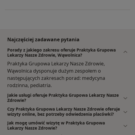
Najczęściej zadawane pytania
Porady z jakiego zakresu oferuje Praktyka Grupowa
Lekarzy Nasze Zdrowie, Wąwolnica?
Praktyka Grupowa Lekarzy Nasze Zdrowie,
Wąwolnica dysponuje dużym zespołem o
następujących zakresach porad: medycyna
rodzinna, pediatria.
Jakie usługi oferuje Praktyka Grupowa Lekarzy Nasze
Zdrowie?
Czy Praktyka Grupowa Lekarzy Nasze Zdrowie oferuje
wizyty online, bez potrzeby odwiedzenia placówki?
Jak mogę umówić wizytę w Praktyka Grupowa
Lekarzy Nasze Zdrowie?