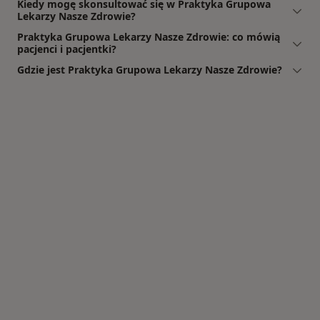
Kiedy mogę skonsultować się w Praktyka Grupowa
Lekarzy Nasze Zdrowie?
Praktyka Grupowa Lekarzy Nasze Zdrowie: co mówią
pacjenci i pacjentki?
Gdzie jest Praktyka Grupowa Lekarzy Nasze Zdrowie?