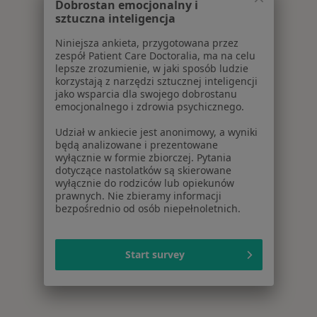
Dobrostan emocjonalny i
sztuczna inteligencja
Niniejsza ankieta, przygotowana przez
zespół Patient Care Doctoralia, ma na celu
lepsze zrozumienie, w jaki sposób ludzie
korzystają z narzędzi sztucznej inteligencji
jako wsparcia dla swojego dobrostanu
emocjonalnego i zdrowia psychicznego.
Udział w ankiecie jest anonimowy, a wyniki
będą analizowane i prezentowane
wyłącznie w formie zbiorczej. Pytania
dotyczące nastolatków są skierowane
wyłącznie do rodziców lub opiekunów
prawnych. Nie zbieramy informacji
bezpośrednio od osób niepełnoletnich.
Start survey