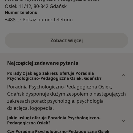
Osiek 11/12, 80-842 Gdańsk
Numer telefonu
+488
... ·
Pokaż numer telefonu
Zobacz więcej
Najczęściej zadawane pytania
Porady z jakiego zakresu oferuje Poradnia
Psychologiczno-Pedagogiczna Osiek, Gdańsk?
Poradnia Psychologiczno-Pedagogiczna Osiek,
Gdańsk dysponuje dużym zespołem o następujących
zakresach porad: psychologia, psychologia
dziecięca, logopedia.
Jakie usługi oferuje Poradnia Psychologiczno-
Pedagogiczna Osiek?
Czy Poradnia Psychologiczno-Pedagogiczna Osiek