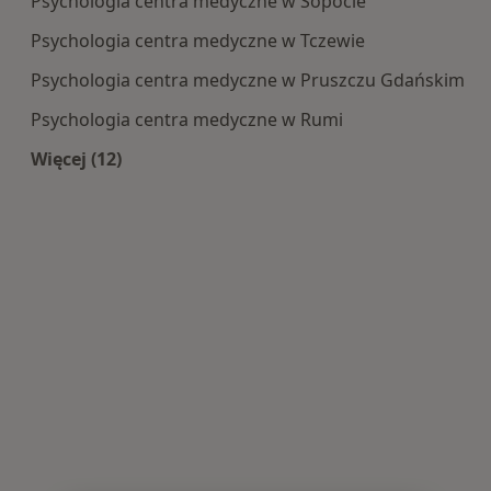
Psychologia centra medyczne w Sopocie
Psychologia centra medyczne w Tczewie
Psychologia centra medyczne w Pruszczu Gdańskim
Psychologia centra medyczne w Rumi
Więcej (12)
Więcej w kategorii: Centra medyczne Psycholog