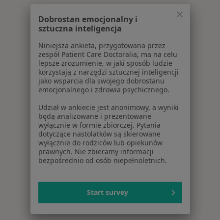
Dobrostan emocjonalny i
sztuczna inteligencja
Niniejsza ankieta, przygotowana przez
zespół Patient Care Doctoralia, ma na celu
lepsze zrozumienie, w jaki sposób ludzie
korzystają z narzędzi sztucznej inteligencji
jako wsparcia dla swojego dobrostanu
emocjonalnego i zdrowia psychicznego.
Udział w ankiecie jest anonimowy, a wyniki
będą analizowane i prezentowane
wyłącznie w formie zbiorczej. Pytania
dotyczące nastolatków są skierowane
wyłącznie do rodziców lub opiekunów
prawnych. Nie zbieramy informacji
bezpośrednio od osób niepełnoletnich.
Start survey