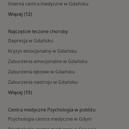
Interna centra medyczne w Gdańsku
Więcej (12)
Więcej w kategorii: Najpopularniesze centra m
Najczęście leczone choroby
Depresja w Gdańsku
Kryzys emocjonalny w Gdańsku
Zaburzenia emocjonalne w Gdańsku
Zaburzenia lękowe w Gdańsku
Zaburzenia nastroju w Gdańsku
Więcej (15)
Więcej w kategorii: Najczęście leczone choroby
Centra medyczne Psychologia w pobliżu
Psychologia centra medyczne w Gdyni