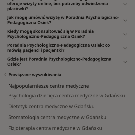
oferuje wizyty online, bez potrzeby odwiedzenia
placówki?
Jak mogę umówić wizytę w Poradnia Psychologiczno-
Pedagogiczna Osiek?
Kiedy mogę skonsultować się w Poradnia
Psychologiczno-Pedagogiczna Osiek?
Poradnia Psychologiczno-Pedagogiczna Osiek: co
mówią pacjenci i pacjentki?
Gdzie jest Poradnia Psychologiczno-Pedagogiczna
Osiek?
Powiązane wyszukiwania
Najpopularniesze centra medyczne
Psychologia dziecięca centra medyczne w Gdańsku
Dietetyk centra medyczne w Gdańsku
Stomatologia centra medyczne w Gdańsku
Fizjoterapia centra medyczne w Gdańsku