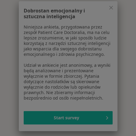
Dobrostan emocjonalny i
sztuczna inteligencja
Niniejsza ankieta, przygotowana przez
zespół Patient Care Doctoralia, ma na celu
lepsze zrozumienie, w jaki sposób ludzie
korzystają z narzędzi sztucznej inteligencji
jako wsparcia dla swojego dobrostanu
emocjonalnego i zdrowia psychicznego.
Udział w ankiecie jest anonimowy, a wyniki
będą analizowane i prezentowane
wyłącznie w formie zbiorczej. Pytania
dotyczące nastolatków są skierowane
wyłącznie do rodziców lub opiekunów
prawnych. Nie zbieramy informacji
bezpośrednio od osób niepełnoletnich.
Start survey