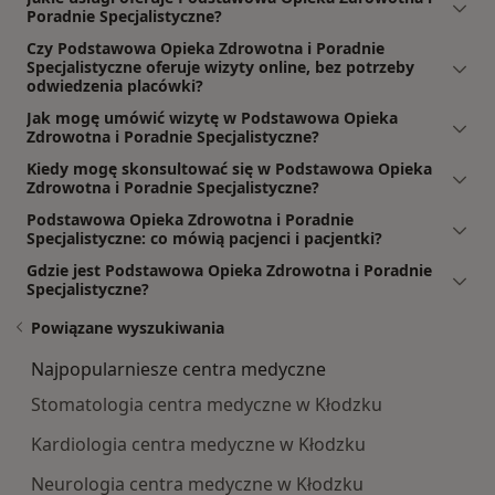
Poradnie Specjalistyczne?
Czy Podstawowa Opieka Zdrowotna i Poradnie
Specjalistyczne oferuje wizyty online, bez potrzeby
odwiedzenia placówki?
Jak mogę umówić wizytę w Podstawowa Opieka
Zdrowotna i Poradnie Specjalistyczne?
Kiedy mogę skonsultować się w Podstawowa Opieka
Zdrowotna i Poradnie Specjalistyczne?
Podstawowa Opieka Zdrowotna i Poradnie
Specjalistyczne: co mówią pacjenci i pacjentki?
Gdzie jest Podstawowa Opieka Zdrowotna i Poradnie
Specjalistyczne?
Powiązane wyszukiwania
Najpopularniesze centra medyczne
Stomatologia centra medyczne w Kłodzku
Kardiologia centra medyczne w Kłodzku
Neurologia centra medyczne w Kłodzku