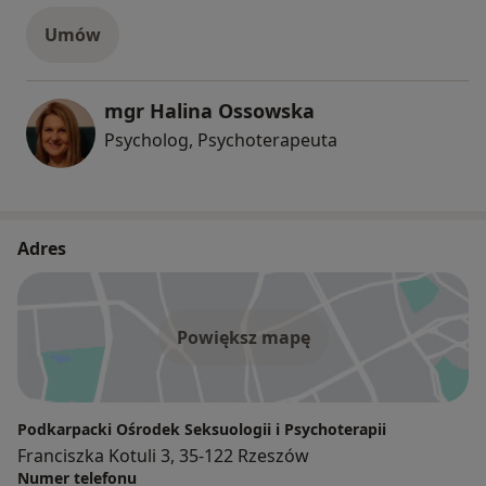
Umów
mgr Halina Ossowska
Psycholog, Psychoterapeuta
Adres
Powiększ mapę
Podkarpacki Ośrodek Seksuologii i Psychoterapii
Franciszka Kotuli 3, 35-122 Rzeszów
Numer telefonu