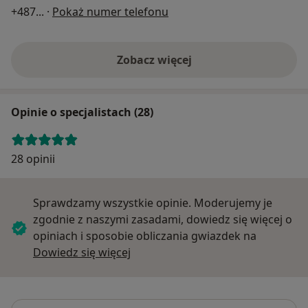
+487
... ·
Pokaż numer telefonu
Zobacz więcej
Opinie o specjalistach (28)
28 opinii
Sprawdzamy wszystkie opinie. Moderujemy je
zgodnie z naszymi zasadami, dowiedz się więcej o
opiniach i sposobie obliczania gwiazdek na
Dowiedz się więcej o opiniach
Dowiedz się więcej