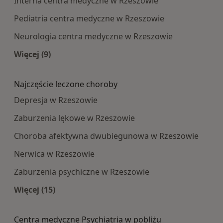
Interna centra medyczne w Rzeszowie
Pediatria centra medyczne w Rzeszowie
Neurologia centra medyczne w Rzeszowie
Więcej (9)
Więcej w kategorii: Najpopularniesze centra m
Najczęście leczone choroby
Depresja w Rzeszowie
Zaburzenia lękowe w Rzeszowie
Choroba afektywna dwubiegunowa w Rzeszowie
Nerwica w Rzeszowie
Zaburzenia psychiczne w Rzeszowie
Więcej (15)
Więcej w kategorii: Najczęście leczone choroby
Centra medyczne Psychiatria w pobliżu