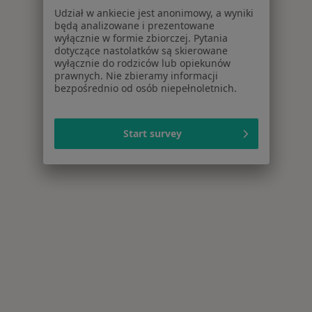
Udział w ankiecie jest anonimowy, a wyniki
będą analizowane i prezentowane
wyłącznie w formie zbiorczej. Pytania
dotyczące nastolatków są skierowane
wyłącznie do rodziców lub opiekunów
prawnych. Nie zbieramy informacji
bezpośrednio od osób niepełnoletnich.
Start survey