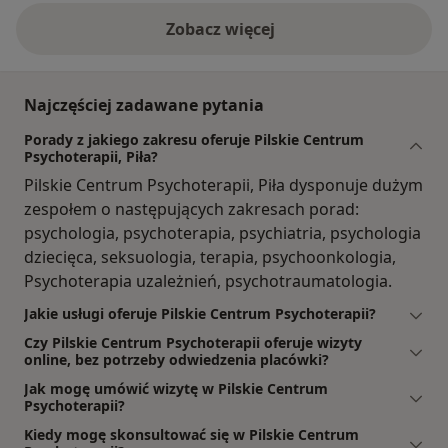
Zobacz więcej
Najczęściej zadawane pytania
Porady z jakiego zakresu oferuje Pilskie Centrum
Psychoterapii, Piła?
Pilskie Centrum Psychoterapii, Piła dysponuje dużym
zespołem o następujących zakresach porad:
psychologia, psychoterapia, psychiatria, psychologia
dziecięca, seksuologia, terapia, psychoonkologia,
Psychoterapia uzależnień, psychotraumatologia.
Jakie usługi oferuje Pilskie Centrum Psychoterapii?
Czy Pilskie Centrum Psychoterapii oferuje wizyty
online, bez potrzeby odwiedzenia placówki?
Jak mogę umówić wizytę w Pilskie Centrum
Psychoterapii?
Kiedy mogę skonsultować się w Pilskie Centrum