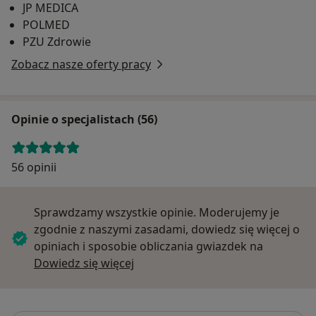
JP MEDICA
POLMED
PZU Zdrowie
Zobacz nasze oferty pracy
Opinie o specjalistach (56)
56 opinii
Sprawdzamy wszystkie opinie. Moderujemy je
zgodnie z naszymi zasadami, dowiedz się więcej o
opiniach i sposobie obliczania gwiazdek na
Dowiedz się więcej o opiniach
Dowiedz się więcej