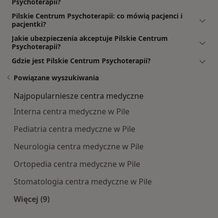
Psychoterapii?
Pilskie Centrum Psychoterapii: co mówią pacjenci i
pacjentki?
Jakie ubezpieczenia akceptuje Pilskie Centrum
Psychoterapii?
Gdzie jest Pilskie Centrum Psychoterapii?
Powiązane wyszukiwania
Najpopularniesze centra medyczne
Interna centra medyczne w Pile
Pediatria centra medyczne w Pile
Neurologia centra medyczne w Pile
Ortopedia centra medyczne w Pile
Stomatologia centra medyczne w Pile
Więcej (9)
Więcej w kategorii: Najpopularniesze centra m