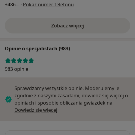
+486
... ·
Pokaż numer telefonu
Zobacz więcej
Opinie o specjalistach (983)
983 opinie
Sprawdzamy wszystkie opinie. Moderujemy je
zgodnie z naszymi zasadami, dowiedz się więcej o
opiniach i sposobie obliczania gwiazdek na
Dowiedz się więcej o opiniach
Dowiedz się więcej