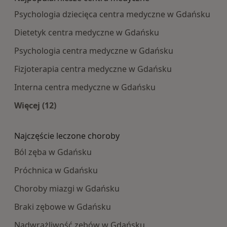
Psychologia dziecięca centra medyczne w Gdańsku
Dietetyk centra medyczne w Gdańsku
Psychologia centra medyczne w Gdańsku
Fizjoterapia centra medyczne w Gdańsku
Interna centra medyczne w Gdańsku
Więcej (12)
Więcej w kategorii: Najpopularniesze centra m
Najczęście leczone choroby
Ból zęba w Gdańsku
Próchnica w Gdańsku
Choroby miazgi w Gdańsku
Braki zębowe w Gdańsku
Nadwrażliwość zębów w Gdańsku