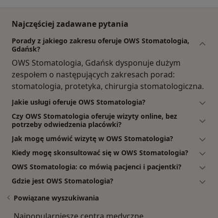
Najczęściej zadawane pytania
Porady z jakiego zakresu oferuje OWS Stomatologia,
Gdańsk?
OWS Stomatologia, Gdańsk dysponuje dużym
zespołem o następujących zakresach porad:
stomatologia, protetyka, chirurgia stomatologiczna.
Jakie usługi oferuje OWS Stomatologia?
Czy OWS Stomatologia oferuje wizyty online, bez
potrzeby odwiedzenia placówki?
Jak mogę umówić wizytę w OWS Stomatologia?
Kiedy mogę skonsultować się w OWS Stomatologia?
OWS Stomatologia: co mówią pacjenci i pacjentki?
Gdzie jest OWS Stomatologia?
Powiązane wyszukiwania
Najpopularniesze centra medyczne