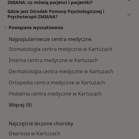
ZMIANA: co mówią pacjenci i pacjentki?
Gdzie jest Ośrodek Pomocy Psychologicznej i
Psychoterapii ZMIANA?
Powiązane wyszukiwania
Najpopularniesze centra medyczne
Stomatologia centra medyczne w Kartuzach
Interna centra medyczne w Kartuzach
Dermatologia centra medyczne w Kartuzach
Ortopedia centra medyczne w Kartuzach
Pediatria centra medyczne w Kartuzach
Więcej (9)
Więcej w kategorii: Najpopularniesze centra m
Najczęście leczone choroby
Depresja w Kartuzach