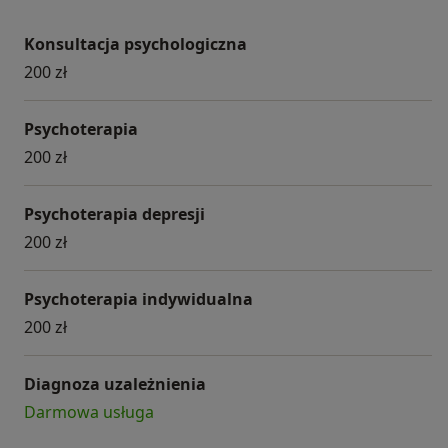
Irvin D. Yalom
Konsultacja psychologiczna
200 zł
Psychoterapia
200 zł
Psychoterapia depresji
200 zł
Psychoterapia indywidualna
200 zł
Diagnoza uzależnienia
Darmowa usługa