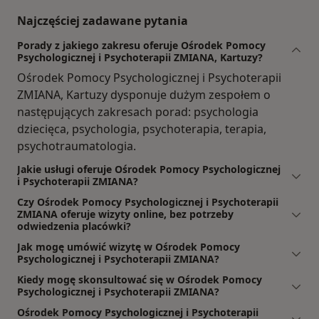
Najczęściej zadawane pytania
Porady z jakiego zakresu oferuje Ośrodek Pomocy
Psychologicznej i Psychoterapii ZMIANA, Kartuzy?
Ośrodek Pomocy Psychologicznej i Psychoterapii
ZMIANA, Kartuzy dysponuje dużym zespołem o
następujących zakresach porad: psychologia
dziecięca, psychologia, psychoterapia, terapia,
psychotraumatologia.
Jakie usługi oferuje Ośrodek Pomocy Psychologicznej
i Psychoterapii ZMIANA?
Czy Ośrodek Pomocy Psychologicznej i Psychoterapii
ZMIANA oferuje wizyty online, bez potrzeby
odwiedzenia placówki?
Jak mogę umówić wizytę w Ośrodek Pomocy
Psychologicznej i Psychoterapii ZMIANA?
Kiedy mogę skonsultować się w Ośrodek Pomocy
Psychologicznej i Psychoterapii ZMIANA?
Ośrodek Pomocy Psychologicznej i Psychoterapii