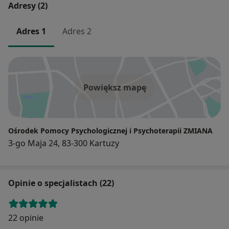
Adresy (2)
Adres 1
Adres 2
Powiększ mapę
Ośrodek Pomocy Psychologicznej i Psychoterapii ZMIANA
3-go Maja 24, 83-300 Kartuzy
Opinie o specjalistach (22)
22 opinie