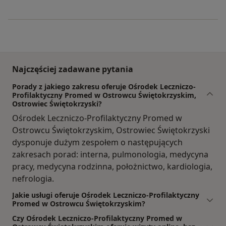
Najczęściej zadawane pytania
Porady z jakiego zakresu oferuje Ośrodek Leczniczo-
Profilaktyczny Promed w Ostrowcu Świętokrzyskim,
Ostrowiec Świętokrzyski?
Ośrodek Leczniczo-Profilaktyczny Promed w
Ostrowcu Świętokrzyskim, Ostrowiec Świętokrzyski
dysponuje dużym zespołem o następujących
zakresach porad: interna, pulmonologia, medycyna
pracy, medycyna rodzinna, położnictwo, kardiologia,
nefrologia.
Jakie usługi oferuje Ośrodek Leczniczo-Profilaktyczny
Promed w Ostrowcu Świętokrzyskim?
Czy Ośrodek Leczniczo-Profilaktyczny Promed w