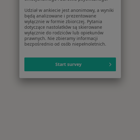
Udział w ankiecie jest anonimowy, a wyniki
będą analizowane i prezentowane
wyłącznie w formie zbiorczej. Pytania
dotyczące nastolatków są skierowane
wyłącznie do rodziców lub opiekunów
prawnych. Nie zbieramy informacji
bezpośrednio od osób niepełnoletnich.
Start survey