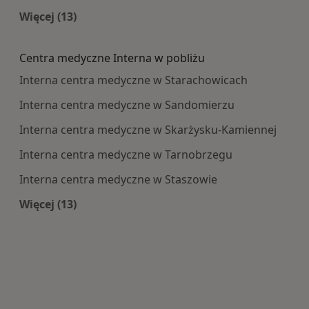
Więcej (13)
Więcej w kategorii: Najczęście leczone choroby
Centra medyczne Interna w pobliżu
Interna centra medyczne w Starachowicach
Interna centra medyczne w Sandomierzu
Interna centra medyczne w Skarżysku-Kamiennej
Interna centra medyczne w Tarnobrzegu
Interna centra medyczne w Staszowie
Więcej (13)
Więcej w kategorii: Centra medyczne Interna w