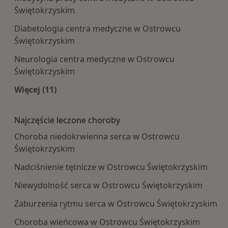
Świętokrzyskim
Diabetologia centra medyczne w Ostrowcu
Świętokrzyskim
Neurologia centra medyczne w Ostrowcu
Świętokrzyskim
Więcej (11)
Więcej w kategorii: Najpopularniesze centra m
Najczęście leczone choroby
Choroba niedokrwienna serca w Ostrowcu
Świętokrzyskim
Nadciśnienie tętnicze w Ostrowcu Świętokrzyskim
Niewydolność serca w Ostrowcu Świętokrzyskim
Zaburzenia rytmu serca w Ostrowcu Świętokrzyskim
Choroba wieńcowa w Ostrowcu Świętokrzyskim