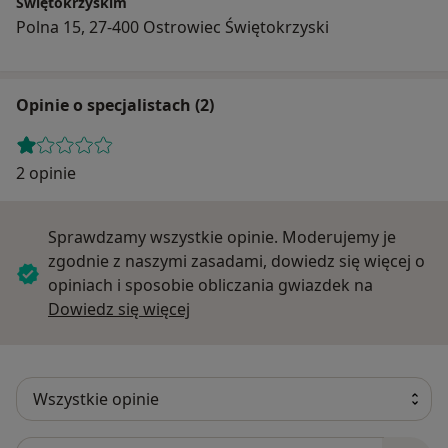
Świętokrzyskim
Polna 15, 27-400 Ostrowiec Świętokrzyski
Opinie o specjalistach (2)
2 opinie
Sprawdzamy wszystkie opinie. Moderujemy je
zgodnie z naszymi zasadami, dowiedz się więcej o
opiniach i sposobie obliczania gwiazdek na
Dowiedz się więcej o opiniach
Dowiedz się więcej
Szukaj w opiniach