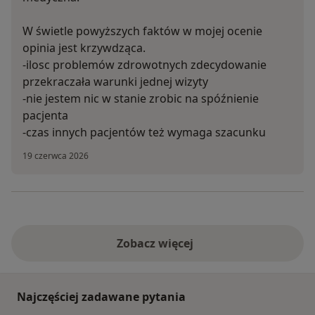
W świetle powyższych faktów w mojej ocenie
opinia jest krzywdząca.
-ilosc problemów zdrowotnych zdecydowanie
przekraczała warunki jednej wizyty
-nie jestem nic w stanie zrobic na spóźnienie
pacjenta
-czas innych pacjentów też wymaga szacunku
19 czerwca 2026
Zobacz więcej
Najczęściej zadawane pytania