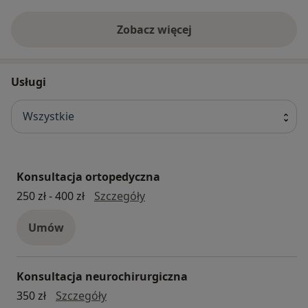
Zobacz więcej
Usługi
Wszystkie
Konsultacja ortopedyczna
konsultacja ortopedyczna
250 zł - 400 zł
Szczegóły
Umów
Konsultacja neurochirurgiczna
konsultacja neurochirurgiczna
350 zł
Szczegóły