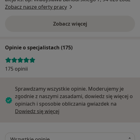
Zobacz nasze oferty pracy
Zobacz więcej
Opinie o specjalistach (175)
175 opinii
Sprawdzamy wszystkie opinie. Moderujemy je
zgodnie z naszymi zasadami, dowiedz się więcej o
opiniach i sposobie obliczania gwiazdek na
Dowiedz się więcej o opiniach
Dowiedz się więcej