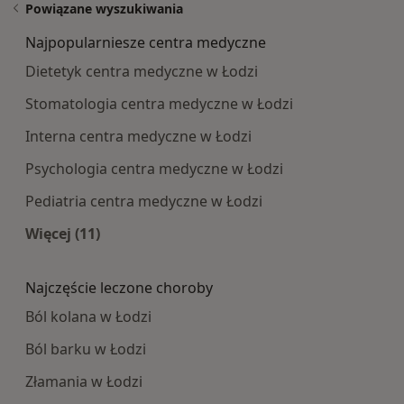
Powiązane wyszukiwania
Najpopularniesze centra medyczne
Dietetyk centra medyczne w Łodzi
Stomatologia centra medyczne w Łodzi
Interna centra medyczne w Łodzi
Psychologia centra medyczne w Łodzi
Pediatria centra medyczne w Łodzi
Więcej (11)
Więcej w kategorii: Najpopularniesze centra m
Najczęście leczone choroby
Ból kolana w Łodzi
Ból barku w Łodzi
Złamania w Łodzi