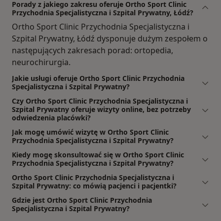
Porady z jakiego zakresu oferuje Ortho Sport Clinic
Przychodnia Specjalistyczna i Szpital Prywatny, Łódź?
Ortho Sport Clinic Przychodnia Specjalistyczna i
Szpital Prywatny, Łódź dysponuje dużym zespołem o
następujących zakresach porad: ortopedia,
neurochirurgia.
Jakie usługi oferuje Ortho Sport Clinic Przychodnia
Specjalistyczna i Szpital Prywatny?
Czy Ortho Sport Clinic Przychodnia Specjalistyczna i
Szpital Prywatny oferuje wizyty online, bez potrzeby
odwiedzenia placówki?
Jak mogę umówić wizytę w Ortho Sport Clinic
Przychodnia Specjalistyczna i Szpital Prywatny?
Kiedy mogę skonsultować się w Ortho Sport Clinic
Przychodnia Specjalistyczna i Szpital Prywatny?
Ortho Sport Clinic Przychodnia Specjalistyczna i
Szpital Prywatny: co mówią pacjenci i pacjentki?
Gdzie jest Ortho Sport Clinic Przychodnia
Specjalistyczna i Szpital Prywatny?