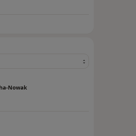
cha-Nowak