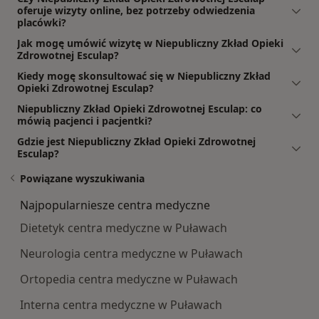
oferuje wizyty online, bez potrzeby odwiedzenia
placówki?
Jak mogę umówić wizytę w Niepubliczny Zkład Opieki
Zdrowotnej Esculap?
Kiedy mogę skonsultować się w Niepubliczny Zkład
Opieki Zdrowotnej Esculap?
Niepubliczny Zkład Opieki Zdrowotnej Esculap: co
mówią pacjenci i pacjentki?
Gdzie jest Niepubliczny Zkład Opieki Zdrowotnej
Esculap?
Powiązane wyszukiwania
Najpopularniesze centra medyczne
Dietetyk centra medyczne w Puławach
Neurologia centra medyczne w Puławach
Ortopedia centra medyczne w Puławach
Interna centra medyczne w Puławach