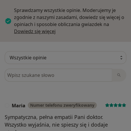
Sprawdzamy wszystkie opinie. Moderujemy je
zgodnie z naszymi zasadami, dowiedz się więcej o
opiniach i sposobie obliczania gwiazdek na
Dowiedz się więcej o opiniach
Dowiedz się więcej
Szukaj w opiniach
Maria
Numer telefonu zweryfikowany
M
Sympatyczna, pełna empatii Pani doktor.
Wszystko wyjaśnia, nie spieszy się i dodaje