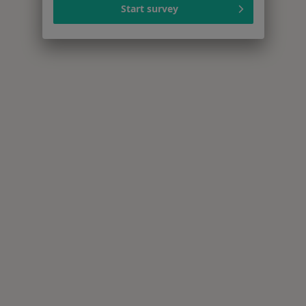
Start survey