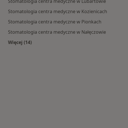
Stomatologia centra medyczne w Lubartowie
Stomatologia centra medyczne w Kozienicach
Stomatologia centra medyczne w Pionkach
Stomatologia centra medyczne w Nałęczowie
Więcej (14)
Więcej w kategorii: Centra medyczne Stomatolo