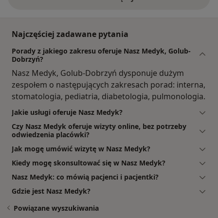
Najczęściej zadawane pytania
Porady z jakiego zakresu oferuje Nasz Medyk, Golub-
Dobrzyń?
Nasz Medyk, Golub-Dobrzyń dysponuje dużym
zespołem o następujących zakresach porad: interna,
stomatologia, pediatria, diabetologia, pulmonologia.
Jakie usługi oferuje Nasz Medyk?
Czy Nasz Medyk oferuje wizyty online, bez potrzeby
odwiedzenia placówki?
Jak mogę umówić wizytę w Nasz Medyk?
Kiedy mogę skonsultować się w Nasz Medyk?
Nasz Medyk: co mówią pacjenci i pacjentki?
Gdzie jest Nasz Medyk?
Powiązane wyszukiwania