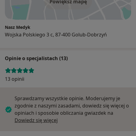
Powiększ mapę
Nasz Medyk
Wojska Polskiego 3 c, 87-400 Golub-Dobrzyń
Opinie o specjalistach (13)
13 opinii
Sprawdzamy wszystkie opinie. Moderujemy je
zgodnie z naszymi zasadami, dowiedz się więcej o
opiniach i sposobie obliczania gwiazdek na
Dowiedz się więcej o opiniach
Dowiedz się więcej