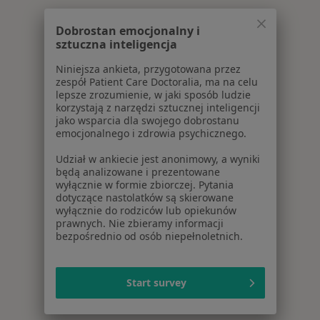
Dobrostan emocjonalny i
sztuczna inteligencja
Niniejsza ankieta, przygotowana przez
zespół Patient Care Doctoralia, ma na celu
lepsze zrozumienie, w jaki sposób ludzie
korzystają z narzędzi sztucznej inteligencji
jako wsparcia dla swojego dobrostanu
emocjonalnego i zdrowia psychicznego.
Udział w ankiecie jest anonimowy, a wyniki
będą analizowane i prezentowane
wyłącznie w formie zbiorczej. Pytania
dotyczące nastolatków są skierowane
wyłącznie do rodziców lub opiekunów
prawnych. Nie zbieramy informacji
bezpośrednio od osób niepełnoletnich.
Start survey