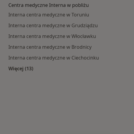
Centra medyczne Interna w pobliżu
Interna centra medyczne w Toruniu
Interna centra medyczne w Grudziądzu
Interna centra medyczne w Włocławku
Interna centra medyczne w Brodnicy
Interna centra medyczne w Ciechocinku
Więcej (13)
Więcej w kategorii: Centra medyczne Interna w