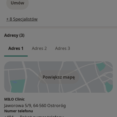
Umów
+ 8 Specjalistów
Adresy (3)
Adres 1
Adres 2
Adres 3
Powiększ mapę
MIŁO Clinic
Jaworowa 5/9, 64-560 Ostroróg
Numer telefonu