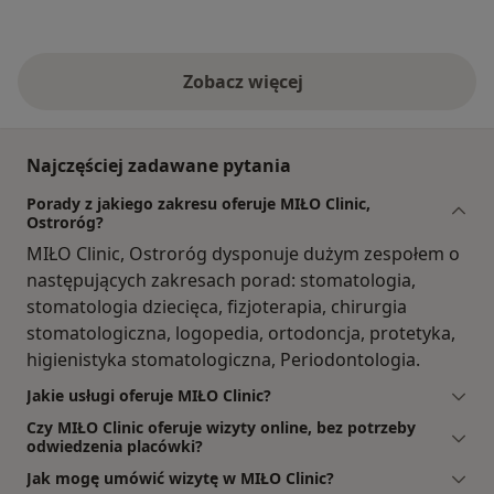
Zobacz więcej
Najczęściej zadawane pytania
Porady z jakiego zakresu oferuje MIŁO Clinic,
Ostroróg?
MIŁO Clinic, Ostroróg dysponuje dużym zespołem o
następujących zakresach porad: stomatologia,
stomatologia dziecięca, fizjoterapia, chirurgia
stomatologiczna, logopedia, ortodoncja, protetyka,
higienistyka stomatologiczna, Periodontologia.
Jakie usługi oferuje MIŁO Clinic?
Czy MIŁO Clinic oferuje wizyty online, bez potrzeby
odwiedzenia placówki?
Jak mogę umówić wizytę w MIŁO Clinic?