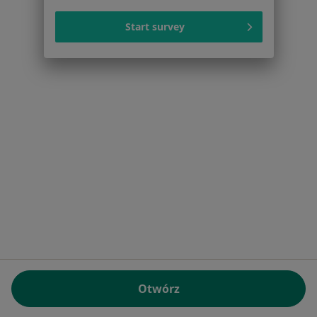
Start survey
Otwórz