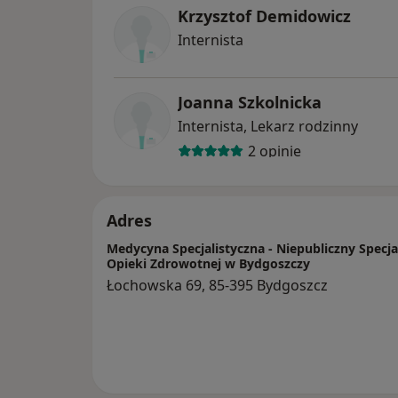
Krzysztof Demidowicz
Internista
Joanna Szkolnicka
Internista, Lekarz rodzinny
2 opinie
Adres
Medycyna Specjalistyczna - Niepubliczny Specja
Opieki Zdrowotnej w Bydgoszczy
Łochowska 69, 85-395 Bydgoszcz