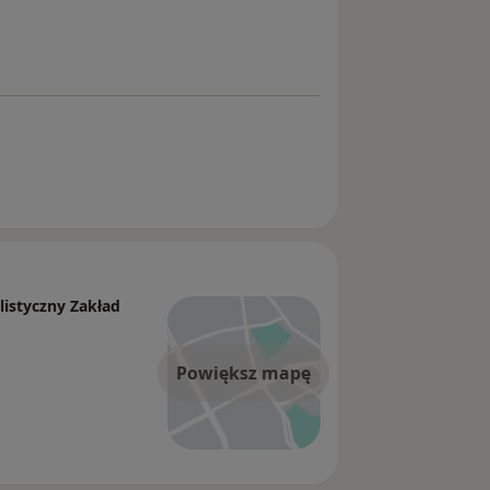
listyczny Zakład
Powiększ mapę