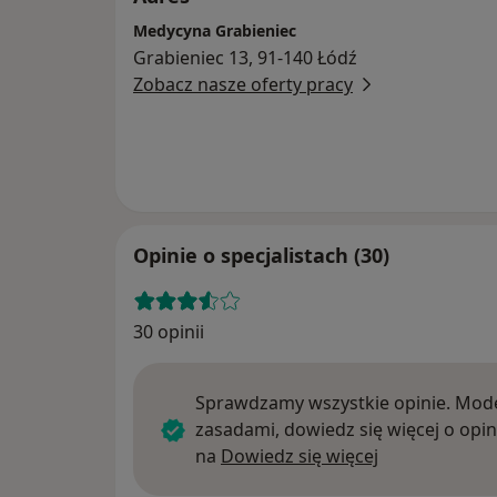
Medycyna Grabieniec
Grabieniec 13, 91-140 Łódź
Zobacz nasze oferty pracy
Opinie o specjalistach (30)
30 opinii
Sprawdzamy wszystkie opinie. Mode
zasadami, dowiedz się więcej o opin
Dowiedz się w
na
Dowiedz się więcej