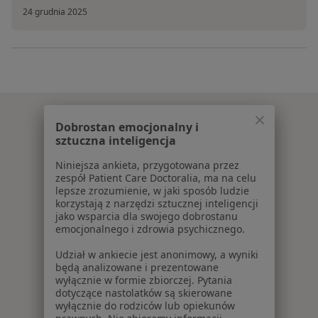
24 grudnia 2025
Dobrostan emocjonalny i
sztuczna inteligencja
Niniejsza ankieta, przygotowana przez
zespół Patient Care Doctoralia, ma na celu
lepsze zrozumienie, w jaki sposób ludzie
korzystają z narzędzi sztucznej inteligencji
jako wsparcia dla swojego dobrostanu
emocjonalnego i zdrowia psychicznego.
Udział w ankiecie jest anonimowy, a wyniki
będą analizowane i prezentowane
wyłącznie w formie zbiorczej. Pytania
dotyczące nastolatków są skierowane
wyłącznie do rodziców lub opiekunów