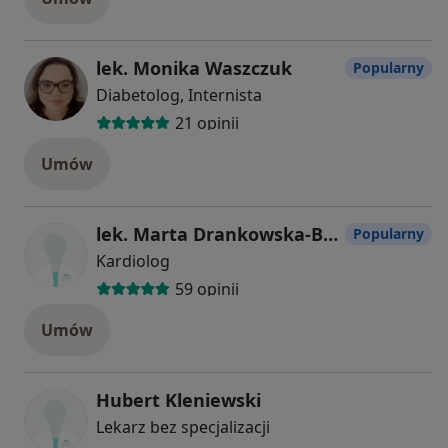
lek. Monika Waszczuk
Popularny
Diabetolog, Internista
21 opinii
Umów
lek. Marta Drankowska-Bendorf
Popularny
Kardiolog
59 opinii
Umów
Hubert Kleniewski
Lekarz bez specjalizacji