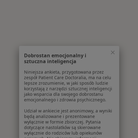
Dobrostan emocjonalny i
sztuczna inteligencja
Niniejsza ankieta, przygotowana przez
zespół Patient Care Doctoralia, ma na celu
lepsze zrozumienie, w jaki sposób ludzie
korzystają z narzędzi sztucznej inteligencji
jako wsparcia dla swojego dobrostanu
emocjonalnego i zdrowia psychicznego.
Udział w ankiecie jest anonimowy, a wyniki
będą analizowane i prezentowane
wyłącznie w formie zbiorczej. Pytania
dotyczące nastolatków są skierowane
wyłącznie do rodziców lub opiekunów