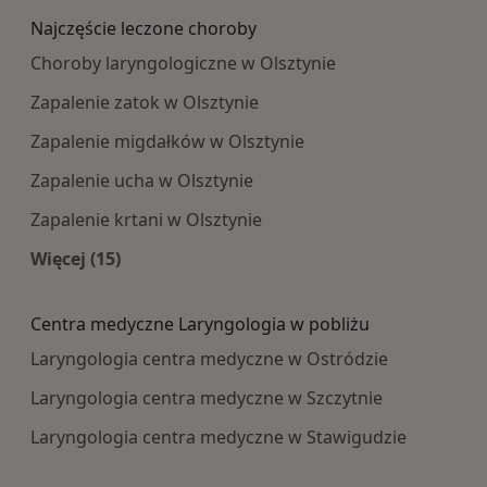
Najczęście leczone choroby
Choroby laryngologiczne w Olsztynie
Zapalenie zatok w Olsztynie
Zapalenie migdałków w Olsztynie
Zapalenie ucha w Olsztynie
Zapalenie krtani w Olsztynie
Więcej (15)
Więcej w kategorii: Najczęście leczone choroby
Centra medyczne Laryngologia w pobliżu
Laryngologia centra medyczne w Ostródzie
Laryngologia centra medyczne w Szczytnie
Laryngologia centra medyczne w Stawigudzie