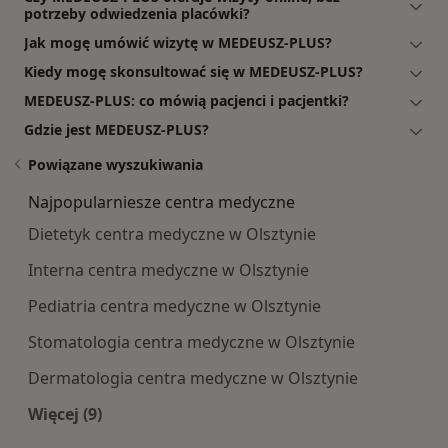
potrzeby odwiedzenia placówki?
Jak mogę umówić wizytę w MEDEUSZ-PLUS?
Kiedy mogę skonsultować się w MEDEUSZ-PLUS?
MEDEUSZ-PLUS: co mówią pacjenci i pacjentki?
Gdzie jest MEDEUSZ-PLUS?
Powiązane wyszukiwania
Najpopularniesze centra medyczne
Dietetyk centra medyczne w Olsztynie
Interna centra medyczne w Olsztynie
Pediatria centra medyczne w Olsztynie
Stomatologia centra medyczne w Olsztynie
Dermatologia centra medyczne w Olsztynie
Więcej (9)
Więcej w kategorii: Najpopularniesze centra m