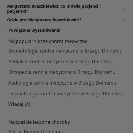
Małgorzata Iwaszkiewicz: co mówią pacjenci i
pacjentki?
Gdzie jest Małgorzata Iwaszkiewicz?
Powiązane wyszukiwania
Najpopularniesze centra medyczne
Stomatologia centra medyczne w Brzegu Dolnemu
Pediatria centra medyczne w Brzegu Dolnemu
Ortopedia centra medyczne w Brzegu Dolnemu
Audiologia centra medyczne w Brzegu Dolnemu
Dermatologia centra medyczne w Brzegu Dolnemu
Więcej (4)
Więcej w kategorii: Najpopularniesze centra m
Najczęście leczone choroby
Afta w Brzegu Dolnemu