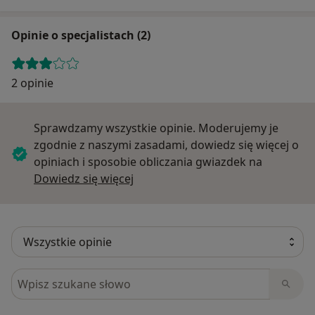
Opinie o specjalistach (2)
2 opinie
Sprawdzamy wszystkie opinie. Moderujemy je
zgodnie z naszymi zasadami, dowiedz się więcej o
opiniach i sposobie obliczania gwiazdek na
Dowiedz się więcej o opiniach
Dowiedz się więcej
Szukaj w opiniach