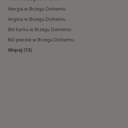
Alergia w Brzegu Dolnemu
Angina w Brzegu Dolnemu
Ból karku w Brzegu Dolnemu
Ból pleców w Brzegu Dolnemu
Więcej (13)
Więcej w kategorii: Najczęście leczone choroby