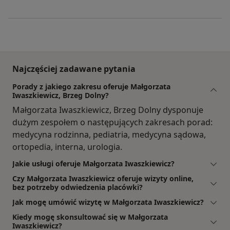
Najczęściej zadawane pytania
Porady z jakiego zakresu oferuje Małgorzata
Iwaszkiewicz, Brzeg Dolny?
Małgorzata Iwaszkiewicz, Brzeg Dolny dysponuje
dużym zespołem o następujących zakresach porad:
medycyna rodzinna, pediatria, medycyna sądowa,
ortopedia, interna, urologia.
Jakie usługi oferuje Małgorzata Iwaszkiewicz?
Czy Małgorzata Iwaszkiewicz oferuje wizyty online,
bez potrzeby odwiedzenia placówki?
Jak mogę umówić wizytę w Małgorzata Iwaszkiewicz?
Kiedy mogę skonsultować się w Małgorzata
Iwaszkiewicz?