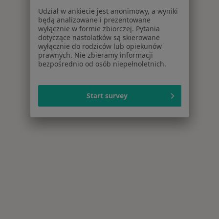
Udział w ankiecie jest anonimowy, a wyniki
będą analizowane i prezentowane
wyłącznie w formie zbiorczej. Pytania
dotyczące nastolatków są skierowane
wyłącznie do rodziców lub opiekunów
prawnych. Nie zbieramy informacji
bezpośrednio od osób niepełnoletnich.
Start survey