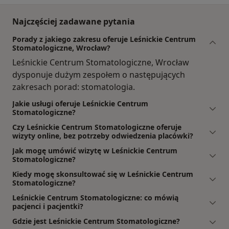
Najczęściej zadawane pytania
Porady z jakiego zakresu oferuje Leśnickie Centrum
Stomatologiczne, Wrocław?
Leśnickie Centrum Stomatologiczne, Wrocław
dysponuje dużym zespołem o następujących
zakresach porad: stomatologia.
Jakie usługi oferuje Leśnickie Centrum
Stomatologiczne?
Czy Leśnickie Centrum Stomatologiczne oferuje
wizyty online, bez potrzeby odwiedzenia placówki?
Jak mogę umówić wizytę w Leśnickie Centrum
Stomatologiczne?
Kiedy mogę skonsultować się w Leśnickie Centrum
Stomatologiczne?
Leśnickie Centrum Stomatologiczne: co mówią
pacjenci i pacjentki?
Gdzie jest Leśnickie Centrum Stomatologiczne?