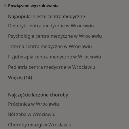
Powiązane wyszukiwania
Najpopularniesze centra medyczne
Dietetyk centra medyczne w Wrocławiu
Psychologia centra medyczne w Wrocławiu
Interna centra medyczne w Wrocławiu
Fizjoterapia centra medyczne w Wrocławiu
Pediatria centra medyczne w Wrocławiu
Więcej (14)
Więcej w kategorii: Najpopularniesze centra m
Najczęście leczone choroby
Próchnica w Wrocławiu
Ból zęba w Wrocławiu
Choroby miazgi w Wrocławiu