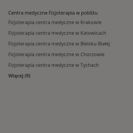
Więcej w kategorii: Najczęście leczone choroby
Centra medyczne Fizjoterapia w pobliżu
Fizjoterapia centra medyczne w Krakowie
Fizjoterapia centra medyczne w Katowicach
Fizjoterapia centra medyczne w Bielsku-Białej
Fizjoterapia centra medyczne w Chorzowie
Fizjoterapia centra medyczne w Tychach
Więcej (9)
Więcej w kategorii: Centra medyczne Fizjoterapi