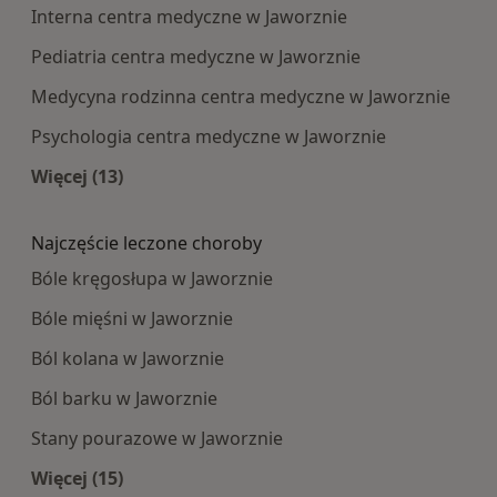
Interna centra medyczne w Jaworznie
Pediatria centra medyczne w Jaworznie
Medycyna rodzinna centra medyczne w Jaworznie
Psychologia centra medyczne w Jaworznie
Więcej (13)
Więcej w kategorii: Najpopularniesze centra m
Najczęście leczone choroby
Bóle kręgosłupa w Jaworznie
Bóle mięśni w Jaworznie
Ból kolana w Jaworznie
Ból barku w Jaworznie
Stany pourazowe w Jaworznie
Więcej (15)