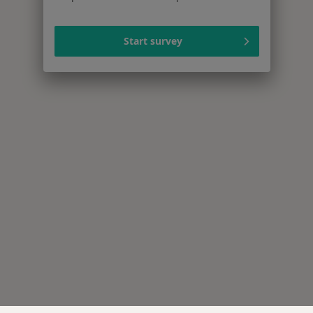
Start survey