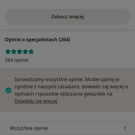
Zobacz więcej
Opinie o specjalistach (264)
264 opinie
Sprawdzamy wszystkie opinie. Moderujemy je
zgodnie z naszymi zasadami, dowiedz się więcej o
opiniach i sposobie obliczania gwiazdek na
Dowiedz się więcej o opiniach
Dowiedz się więcej