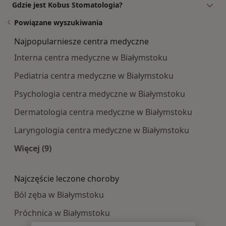
Gdzie jest Kobus Stomatologia?
Powiązane wyszukiwania
Najpopularniesze centra medyczne
Interna centra medyczne w Białymstoku
Pediatria centra medyczne w Białymstoku
Psychologia centra medyczne w Białymstoku
Dermatologia centra medyczne w Białymstoku
Laryngologia centra medyczne w Białymstoku
Więcej (9)
Więcej w kategorii: Najpopularniesze centra m
Najczęście leczone choroby
Ból zęba w Białymstoku
Próchnica w Białymstoku