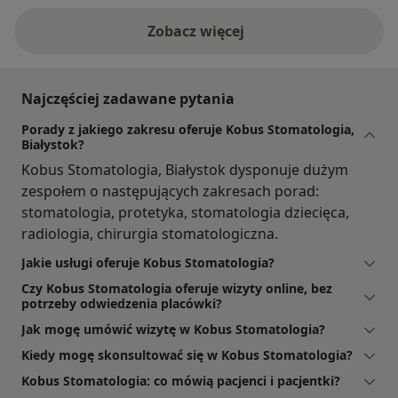
Zobacz więcej
Najczęściej zadawane pytania
Porady z jakiego zakresu oferuje Kobus Stomatologia,
Białystok?
Kobus Stomatologia, Białystok dysponuje dużym
zespołem o następujących zakresach porad:
stomatologia, protetyka, stomatologia dziecięca,
radiologia, chirurgia stomatologiczna.
Jakie usługi oferuje Kobus Stomatologia?
Czy Kobus Stomatologia oferuje wizyty online, bez
potrzeby odwiedzenia placówki?
Jak mogę umówić wizytę w Kobus Stomatologia?
Kiedy mogę skonsultować się w Kobus Stomatologia?
Kobus Stomatologia: co mówią pacjenci i pacjentki?