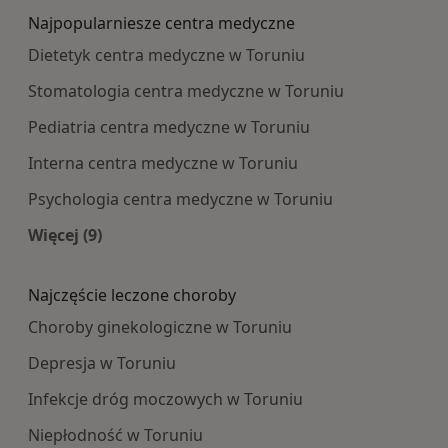
Najpopularniesze centra medyczne
Dietetyk centra medyczne w Toruniu
Stomatologia centra medyczne w Toruniu
Pediatria centra medyczne w Toruniu
Interna centra medyczne w Toruniu
Psychologia centra medyczne w Toruniu
Więcej (9)
Więcej w kategorii: Najpopularniesze centra m
Najczęście leczone choroby
Choroby ginekologiczne w Toruniu
Depresja w Toruniu
Infekcje dróg moczowych w Toruniu
Niepłodność w Toruniu