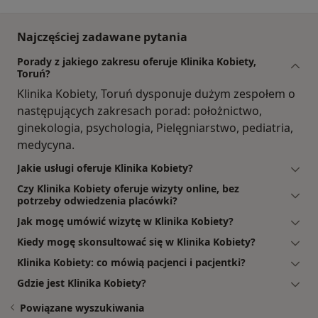
Najczęściej zadawane pytania
Porady z jakiego zakresu oferuje Klinika Kobiety,
Toruń?
Klinika Kobiety, Toruń dysponuje dużym zespołem o
następujących zakresach porad: położnictwo,
ginekologia, psychologia, Pielęgniarstwo, pediatria,
medycyna.
Jakie usługi oferuje Klinika Kobiety?
Czy Klinika Kobiety oferuje wizyty online, bez
potrzeby odwiedzenia placówki?
Jak mogę umówić wizytę w Klinika Kobiety?
Kiedy mogę skonsultować się w Klinika Kobiety?
Klinika Kobiety: co mówią pacjenci i pacjentki?
Gdzie jest Klinika Kobiety?
Powiązane wyszukiwania