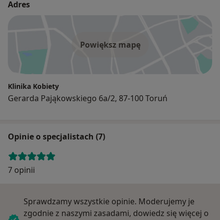
Adres
Powiększ mapę
Klinika Kobiety
Gerarda Pająkowskiego 6a/2, 87-100 Toruń
Opinie o specjalistach (7)
7 opinii
Sprawdzamy wszystkie opinie. Moderujemy je
zgodnie z naszymi zasadami, dowiedz się więcej o