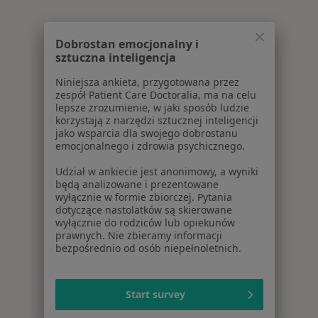
Dobrostan emocjonalny i
sztuczna inteligencja
Niniejsza ankieta, przygotowana przez
zespół Patient Care Doctoralia, ma na celu
lepsze zrozumienie, w jaki sposób ludzie
korzystają z narzędzi sztucznej inteligencji
jako wsparcia dla swojego dobrostanu
emocjonalnego i zdrowia psychicznego.
Udział w ankiecie jest anonimowy, a wyniki
będą analizowane i prezentowane
wyłącznie w formie zbiorczej. Pytania
dotyczące nastolatków są skierowane
wyłącznie do rodziców lub opiekunów
prawnych. Nie zbieramy informacji
bezpośrednio od osób niepełnoletnich.
Start survey