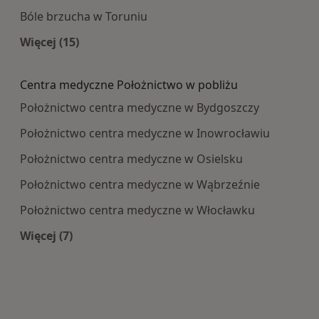
Bóle brzucha w Toruniu
Więcej (15)
Więcej w kategorii: Najczęście leczone choroby
Centra medyczne Położnictwo w pobliżu
Położnictwo centra medyczne w Bydgoszczy
Położnictwo centra medyczne w Inowrocławiu
Położnictwo centra medyczne w Osielsku
Położnictwo centra medyczne w Wąbrzeźnie
Położnictwo centra medyczne w Włocławku
Więcej (7)
Więcej w kategorii: Centra medyczne Położnict