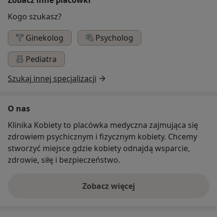
Kogo szukasz?
Ginekolog
Psycholog
Pediatra
Szukaj innej specjalizacji
O nas
Klinika Kobiety to placówka medyczna zajmująca się
zdrowiem psychicznym i fizycznym kobiety. Chcemy
stworzyć miejsce gdzie kobiety odnajdą wsparcie,
zdrowie, siłę i bezpieczeństwo.
Zobacz więcej