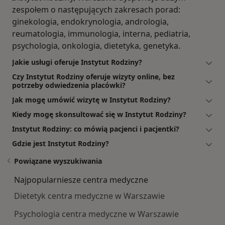
zespołem o następujących zakresach porad:
ginekologia, endokrynologia, andrologia,
reumatologia, immunologia, interna, pediatria,
psychologia, onkologia, dietetyka, genetyka.
Jakie usługi oferuje Instytut Rodziny?
Czy Instytut Rodziny oferuje wizyty online, bez
potrzeby odwiedzenia placówki?
Jak mogę umówić wizytę w Instytut Rodziny?
Kiedy mogę skonsultować się w Instytut Rodziny?
Instytut Rodziny: co mówią pacjenci i pacjentki?
Gdzie jest Instytut Rodziny?
Powiązane wyszukiwania
Najpopularniesze centra medyczne
Dietetyk centra medyczne w Warszawie
Psychologia centra medyczne w Warszawie