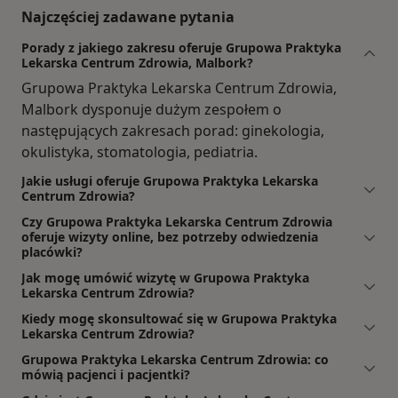
Najczęściej zadawane pytania
Porady z jakiego zakresu oferuje Grupowa Praktyka
Lekarska Centrum Zdrowia, Malbork?
Grupowa Praktyka Lekarska Centrum Zdrowia,
Malbork dysponuje dużym zespołem o
następujących zakresach porad: ginekologia,
okulistyka, stomatologia, pediatria.
Jakie usługi oferuje Grupowa Praktyka Lekarska
Centrum Zdrowia?
Czy Grupowa Praktyka Lekarska Centrum Zdrowia
oferuje wizyty online, bez potrzeby odwiedzenia
placówki?
Jak mogę umówić wizytę w Grupowa Praktyka
Lekarska Centrum Zdrowia?
Kiedy mogę skonsultować się w Grupowa Praktyka
Lekarska Centrum Zdrowia?
Grupowa Praktyka Lekarska Centrum Zdrowia: co
mówią pacjenci i pacjentki?