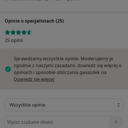
Opinie o specjalistach (25)
25 opinii
Sprawdzamy wszystkie opinie. Moderujemy je
zgodnie z naszymi zasadami, dowiedz się więcej o
opiniach i sposobie obliczania gwiazdek na
Dowiedz się więcej o opiniach
Dowiedz się więcej
Szukaj w opiniach