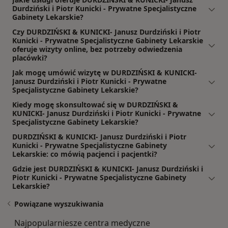
Durdziński i Piotr Kunicki - Prywatne Specjalistyczne
Gabinety Lekarskie?
Czy DURDZIŃSKI & KUNICKI- Janusz Durdziński i Piotr
Kunicki - Prywatne Specjalistyczne Gabinety Lekarskie
oferuje wizyty online, bez potrzeby odwiedzenia
placówki?
Jak mogę umówić wizytę w DURDZIŃSKI & KUNICKI-
Janusz Durdziński i Piotr Kunicki - Prywatne
Specjalistyczne Gabinety Lekarskie?
Kiedy mogę skonsultować się w DURDZIŃSKI &
KUNICKI- Janusz Durdziński i Piotr Kunicki - Prywatne
Specjalistyczne Gabinety Lekarskie?
DURDZIŃSKI & KUNICKI- Janusz Durdziński i Piotr
Kunicki - Prywatne Specjalistyczne Gabinety
Lekarskie: co mówią pacjenci i pacjentki?
Gdzie jest DURDZIŃSKI & KUNICKI- Janusz Durdziński i
Piotr Kunicki - Prywatne Specjalistyczne Gabinety
Lekarskie?
Powiązane wyszukiwania
Najpopularniesze centra medyczne