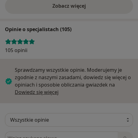
Zobacz więcej
Opinie o specjalistach (105)
105 opinii
Sprawdzamy wszystkie opinie. Moderujemy je
zgodnie z naszymi zasadami, dowiedz się więcej o
opiniach i sposobie obliczania gwiazdek na
Dowiedz się więcej o opiniach
Dowiedz się więcej
Szukaj w opiniach