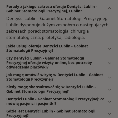
Porady z jakiego zakresu oferuje Dentyści Lublin -
Gabinet Stomatologii Precyzyjnej, Lublin?
Dentyści Lublin - Gabinet Stomatologii Precyzyjnej,
Lublin dysponuje dużym zespołem o następujących
zakresach porad: stomatologia, chirurgia
stomatologiczna, protetyka, radiologia.
Jakie usługi oferuje Dentyści Lublin - Gabinet
Stomatologii Precyzyjnej?
Czy Dentyści Lublin - Gabinet Stomatologii
Precyzyjnej oferuje wizyty online, bez potrzeby
odwiedzenia placówki?
Jak mogę umówić wizytę w Dentyści Lublin - Gabinet
Stomatologii Precyzyjnej?
Kiedy mogę skonsultować się w Dentyści Lublin -
Gabinet Stomatologii Precyzyjnej?
Dentyści Lublin - Gabinet Stomatologii Precyzyjnej: co
mówią pacjenci i pacjentki?
Gdzie jest Dentyści Lublin - Gabinet Stomatologii
Precyzyjnej?