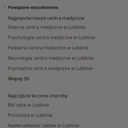
Powiązane wyszukiwania
Najpopularniesze centra medyczne
Interna centra medyczne w Lublinie
Psychologia centra medyczne w Lublinie
Pediatria centra medyczne w Lublinie
Neurologia centra medyczne w Lublinie
Psychiatria centra medyczne w Lublinie
Więcej (9)
Więcej w kategorii: Najpopularniesze centra m
Najczęście leczone choroby
Ból zęba w Lublinie
Próchnica w Lublinie
Nadwrażliwość zębów w Lublinie