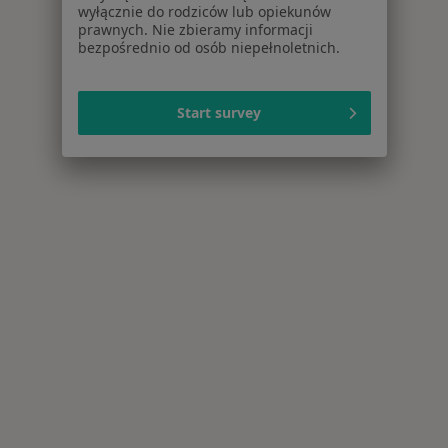
wyłącznie do rodziców lub opiekunów
prawnych. Nie zbieramy informacji
bezpośrednio od osób niepełnoletnich.
Start survey