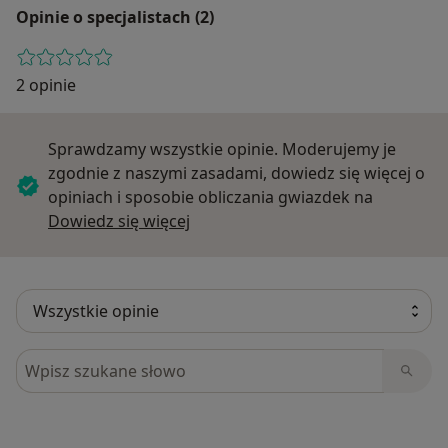
Opinie o specjalistach (2)
2 opinie
Sprawdzamy wszystkie opinie. Moderujemy je
zgodnie z naszymi zasadami, dowiedz się więcej o
opiniach i sposobie obliczania gwiazdek na
Dowiedz się więcej o opiniach
Dowiedz się więcej
Szukaj w opiniach