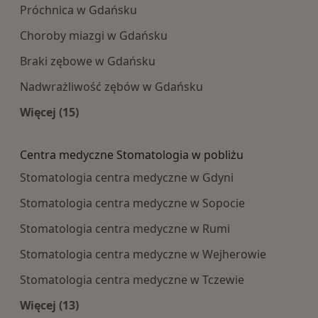
Próchnica w Gdańsku
Choroby miazgi w Gdańsku
Braki zębowe w Gdańsku
Nadwrażliwość zębów w Gdańsku
Więcej (15)
Więcej w kategorii: Najczęście leczone choroby
Centra medyczne Stomatologia w pobliżu
Stomatologia centra medyczne w Gdyni
Stomatologia centra medyczne w Sopocie
Stomatologia centra medyczne w Rumi
Stomatologia centra medyczne w Wejherowie
Stomatologia centra medyczne w Tczewie
Więcej (13)