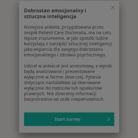
Dobrostan emocjonalny i
sztuczna inteligencja
Niniejsza ankieta, przygotowana przez
zespół Patient Care Doctoralia, ma na celu
lepsze zrozumienie, w jaki sposób ludzie
korzystają z narzędzi sztucznej inteligencji
jako wsparcia dla swojego dobrostanu
emocjonalnego i zdrowia psychicznego.
Udział w ankiecie jest anonimowy, a wyniki
będą analizowane i prezentowane
wyłącznie w formie zbiorczej. Pytania
dotyczące nastolatków są skierowane
wyłącznie do rodziców lub opiekunów
prawnych. Nie zbieramy informacji
bezpośrednio od osób niepełnoletnich.
Start survey