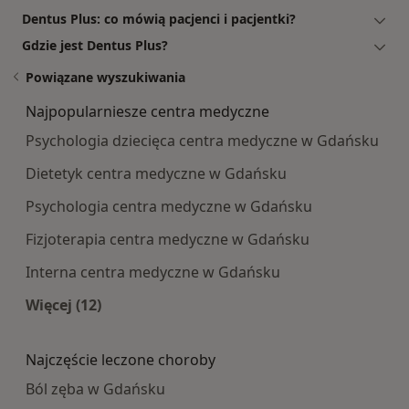
Dentus Plus: co mówią pacjenci i pacjentki?
Gdzie jest Dentus Plus?
Powiązane wyszukiwania
Najpopularniesze centra medyczne
Psychologia dziecięca centra medyczne w Gdańsku
Dietetyk centra medyczne w Gdańsku
Psychologia centra medyczne w Gdańsku
Fizjoterapia centra medyczne w Gdańsku
Interna centra medyczne w Gdańsku
Więcej (12)
Więcej w kategorii: Najpopularniesze centra m
Najczęście leczone choroby
Ból zęba w Gdańsku