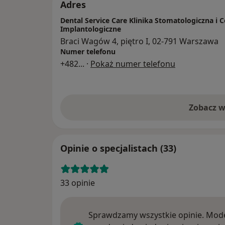
Adres
Dental Service Care Klinika Stomatologiczna i
Implantologiczne
Braci Wagów 4, piętro I, 02-791 Warszawa
Numer telefonu
+482
... ·
Pokaż numer telefonu
Zobacz w
Opinie o specjalistach (33)
33 opinie
Sprawdzamy wszystkie opinie. Mode