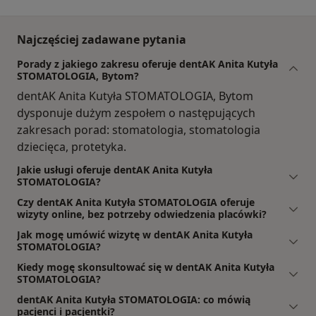
Najczęściej zadawane pytania
Porady z jakiego zakresu oferuje dentAK Anita Kutyła
STOMATOLOGIA, Bytom?
dentAK Anita Kutyła STOMATOLOGIA, Bytom
dysponuje dużym zespołem o następujących
zakresach porad: stomatologia, stomatologia
dziecięca, protetyka.
Jakie usługi oferuje dentAK Anita Kutyła
STOMATOLOGIA?
Czy dentAK Anita Kutyła STOMATOLOGIA oferuje
wizyty online, bez potrzeby odwiedzenia placówki?
Jak mogę umówić wizytę w dentAK Anita Kutyła
STOMATOLOGIA?
Kiedy mogę skonsultować się w dentAK Anita Kutyła
STOMATOLOGIA?
dentAK Anita Kutyła STOMATOLOGIA: co mówią
pacjenci i pacjentki?