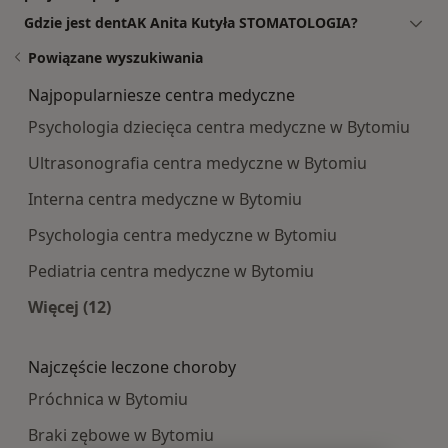
Gdzie jest dentAK Anita Kutyła STOMATOLOGIA?
Powiązane wyszukiwania
Najpopularniesze centra medyczne
Psychologia dziecięca centra medyczne w Bytomiu
Ultrasonografia centra medyczne w Bytomiu
Interna centra medyczne w Bytomiu
Psychologia centra medyczne w Bytomiu
Pediatria centra medyczne w Bytomiu
Więcej (12)
Więcej w kategorii: Najpopularniesze centra m
Najczęście leczone choroby
Próchnica w Bytomiu
Braki zębowe w Bytomiu