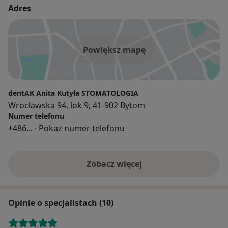
Adres
Powiększ mapę
dentAK Anita Kutyła STOMATOLOGIA
Wrocławska 94, lok 9, 41-902 Bytom
Numer telefonu
+486
... ·
Pokaż numer telefonu
Zobacz więcej
Opinie o specjalistach (10)