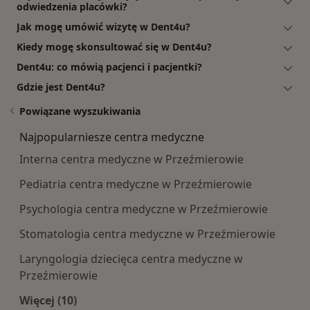
odwiedzenia placówki?
Jak mogę umówić wizytę w Dent4u?
Kiedy mogę skonsultować się w Dent4u?
Dent4u: co mówią pacjenci i pacjentki?
Gdzie jest Dent4u?
Powiązane wyszukiwania
Najpopularniesze centra medyczne
Interna centra medyczne w Przeźmierowie
Pediatria centra medyczne w Przeźmierowie
Psychologia centra medyczne w Przeźmierowie
Stomatologia centra medyczne w Przeźmierowie
Laryngologia dziecięca centra medyczne w
Przeźmierowie
Więcej (10)