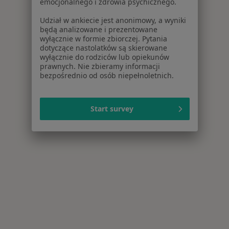
emocjonalnego i zdrowia psychicznego.
Udział w ankiecie jest anonimowy, a wyniki
będą analizowane i prezentowane
wyłącznie w formie zbiorczej. Pytania
dotyczące nastolatków są skierowane
wyłącznie do rodziców lub opiekunów
prawnych. Nie zbieramy informacji
bezpośrednio od osób niepełnoletnich.
Start survey