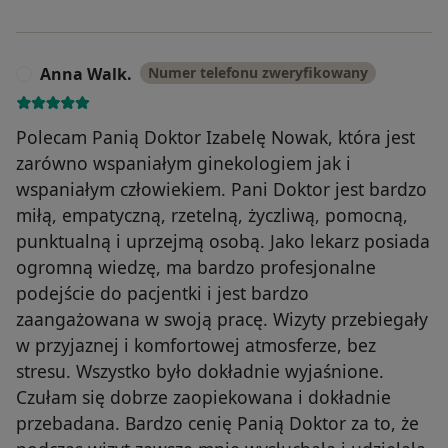
Anna Walk.
Numer telefonu zweryfikowany
A
Polecam Panią Doktor Izabelę Nowak, która jest
zarówno wspaniałym ginekologiem jak i
wspaniałym człowiekiem. Pani Doktor jest bardzo
miłą, empatyczną, rzetelną, życzliwą, pomocną,
punktualną i uprzejmą osobą. Jako lekarz posiada
ogromną wiedzę, ma bardzo profesjonalne
podejście do pacjentki i jest bardzo
zaangażowana w swoją pracę. Wizyty przebiegały
w przyjaznej i komfortowej atmosferze, bez
stresu. Wszystko było dokładnie wyjaśnione.
Czułam się dobrze zaopiekowana i dokładnie
przebadana. Bardzo cenię Panią Doktor za to, że