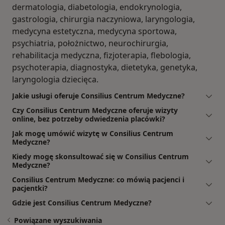
dermatologia, diabetologia, endokrynologia,
gastrologia, chirurgia naczyniowa, laryngologia,
medycyna estetyczna, medycyna sportowa,
psychiatria, położnictwo, neurochirurgia,
rehabilitacja medyczna, fizjoterapia, flebologia,
psychoterapia, diagnostyka, dietetyka, genetyka,
laryngologia dziecięca.
Jakie usługi oferuje Consilius Centrum Medyczne?
Czy Consilius Centrum Medyczne oferuje wizyty
online, bez potrzeby odwiedzenia placówki?
Jak mogę umówić wizytę w Consilius Centrum
Medyczne?
Kiedy mogę skonsultować się w Consilius Centrum
Medyczne?
Consilius Centrum Medyczne: co mówią pacjenci i
pacjentki?
Gdzie jest Consilius Centrum Medyczne?
Powiązane wyszukiwania