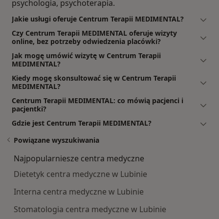
psychologia, psychoterapia.
Jakie usługi oferuje Centrum Terapii MEDIMENTAL?
Czy Centrum Terapii MEDIMENTAL oferuje wizyty
online, bez potrzeby odwiedzenia placówki?
Jak mogę umówić wizytę w Centrum Terapii
MEDIMENTAL?
Kiedy mogę skonsultować się w Centrum Terapii
MEDIMENTAL?
Centrum Terapii MEDIMENTAL: co mówią pacjenci i
pacjentki?
Gdzie jest Centrum Terapii MEDIMENTAL?
Powiązane wyszukiwania
Najpopularniesze centra medyczne
Dietetyk centra medyczne w Lubinie
Interna centra medyczne w Lubinie
Stomatologia centra medyczne w Lubinie