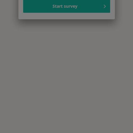
Start survey