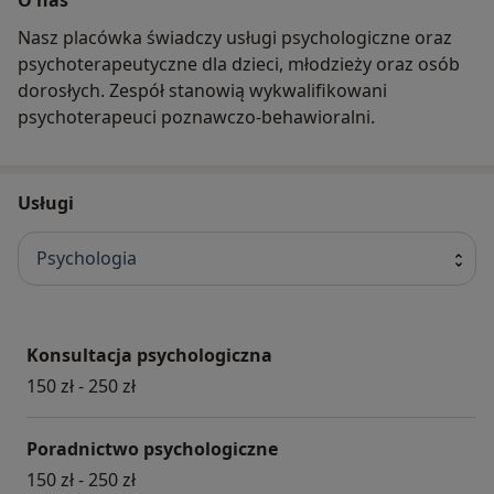
Nasz placówka świadczy usługi psychologiczne oraz
psychoterapeutyczne dla dzieci, młodzieży oraz osób
dorosłych. Zespół stanowią wykwalifikowani
psychoterapeuci poznawczo-behawioralni.
Usługi
Psychologia
Konsultacja psychologiczna
150 zł - 250 zł
Poradnictwo psychologiczne
150 zł - 250 zł