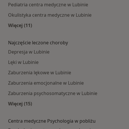
Pediatria centra medyczne w Lubinie
Okulistyka centra medyczne w Lubinie
Więcej (11)
Więcej w kategorii: Najpopularniesze centra m
Najczęście leczone choroby
Depresja w Lubinie
Lęki w Lubinie
Zaburzenia lękowe w Lubinie
Zaburzenia emocjonalne w Lubinie
Zaburzenia psychosomatyczne w Lubinie
Więcej (15)
Więcej w kategorii: Najczęście leczone choroby
Centra medyczne Psychologia w pobliżu