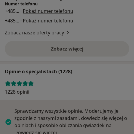
Numer telefonu
+485
... ·
Pokaż numer telefonu
+485
... ·
Pokaż numer telefonu
Zobacz nasze oferty pracy
Zobacz więcej
Opinie o specjalistach (1228)
1228 opinii
Sprawdzamy wszystkie opinie. Moderujemy je
zgodnie z naszymi zasadami, dowiedz się więcej o
opiniach i sposobie obliczania gwiazdek na
Dowiedz się więcej o opiniach
Dowiedz się więcej