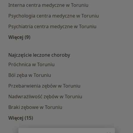
Interna centra medyczne w Toruniu
Psychologia centra medyczne w Toruniu
Psychiatria centra medyczne w Toruniu
Więcej (9)
Więcej w kategorii: Najpopularniesze centra m
Najczęście leczone choroby
Próchnica w Toruniu
Ból zęba w Toruniu
Przebarwienia zębów w Toruniu
Nadwrażliwość zębów w Toruniu
Braki zębowe w Toruniu
Więcej (15)
Więcej w kategorii: Najczęście leczone choroby