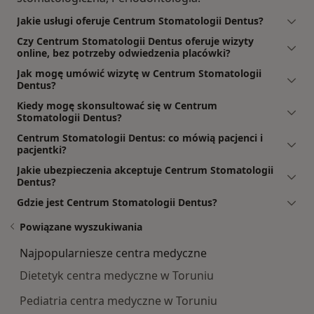
Jakie usługi oferuje Centrum Stomatologii Dentus?
Czy Centrum Stomatologii Dentus oferuje wizyty
online, bez potrzeby odwiedzenia placówki?
Jak mogę umówić wizytę w Centrum Stomatologii
Dentus?
Kiedy mogę skonsultować się w Centrum
Stomatologii Dentus?
Centrum Stomatologii Dentus: co mówią pacjenci i
pacjentki?
Jakie ubezpieczenia akceptuje Centrum Stomatologii
Dentus?
Gdzie jest Centrum Stomatologii Dentus?
Powiązane wyszukiwania
Najpopularniesze centra medyczne
Dietetyk centra medyczne w Toruniu
Pediatria centra medyczne w Toruniu