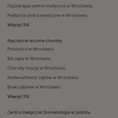
Fizjoterapia centra medyczne w Wrocławiu
Pediatria centra medyczne w Wrocławiu
Więcej (14)
Więcej w kategorii: Najpopularniesze centra m
Najczęście leczone choroby
Próchnica w Wrocławiu
Ból zęba w Wrocławiu
Choroby miazgi w Wrocławiu
Nadwrażliwość zębów w Wrocławiu
Braki zębowe w Wrocławiu
Więcej (15)
Więcej w kategorii: Najczęście leczone choroby
Centra medyczne Stomatologia w pobliżu