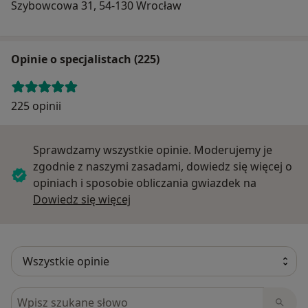
Szybowcowa 31, 54-130 Wrocław
Opinie o specjalistach (225)
225 opinii
Sprawdzamy wszystkie opinie. Moderujemy je
zgodnie z naszymi zasadami, dowiedz się więcej o
opiniach i sposobie obliczania gwiazdek na
Dowiedz się więcej o opiniach
Dowiedz się więcej
Szukaj w opiniach