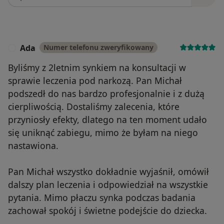
Ada
Numer telefonu zweryfikowany
A
Byliśmy z 2letnim synkiem na konsultacji w
sprawie leczenia pod narkozą. Pan Michał
podszedł do nas bardzo profesjonalnie i z dużą
cierpliwością. Dostaliśmy zalecenia, które
przyniosły efekty, dlatego na ten moment udało
się uniknąć zabiegu, mimo że byłam na niego
nastawiona.
Pan Michał wszystko dokładnie wyjaśnił, omówił
dalszy plan leczenia i odpowiedział na wszystkie
pytania. Mimo płaczu synka podczas badania
zachował spokój i świetne podejście do dziecka.