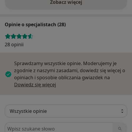
Zobacz więcej
Opinie o specjalistach (28)
28 opinii
Sprawdzamy wszystkie opinie. Moderujemy je
zgodnie z naszymi zasadami, dowiedz się więcej o
opiniach i sposobie obliczania gwiazdek na
Dowiedz się więcej o opiniach
Dowiedz się więcej
Szukaj w opiniach