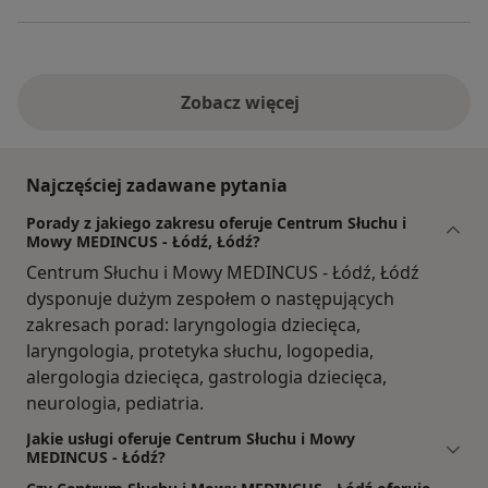
Zobacz więcej
Najczęściej zadawane pytania
Porady z jakiego zakresu oferuje Centrum Słuchu i
Mowy MEDINCUS - Łódź, Łódź?
Centrum Słuchu i Mowy MEDINCUS - Łódź, Łódź
dysponuje dużym zespołem o następujących
zakresach porad: laryngologia dziecięca,
laryngologia, protetyka słuchu, logopedia,
alergologia dziecięca, gastrologia dziecięca,
neurologia, pediatria.
Jakie usługi oferuje Centrum Słuchu i Mowy
MEDINCUS - Łódź?