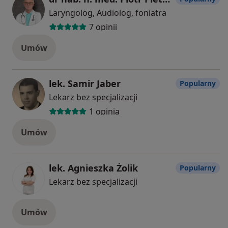
Laryngolog, Audiolog, foniatra
7 opinii
Umów
lek. Samir Jaber
Popularny
Lekarz bez specjalizacji
1 opinia
Umów
lek. Agnieszka Żolik
Popularny
Lekarz bez specjalizacji
Umów