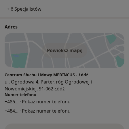
+ 6 Specjalistów
Adres
Powiększ mapę
Centrum Słuchu i Mowy MEDINCUS - Łódź
ul. Ogrodowa 4, Parter, róg Ogrodowej i
Nowomiejskiej, 91-062 Łódź
Numer telefonu
+486
... ·
Pokaż numer telefonu
+484
... ·
Pokaż numer telefonu