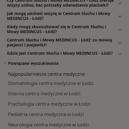
Czy Centrum Słuchu i Mowy MEDINCUS - Łódź oferuje
wizyty online, bez potrzeby odwiedzenia placówki?
Jak mogę umówić wizytę w Centrum Słuchu i Mowy
MEDINCUS - Łódź?
Kiedy mogę skonsultować się w Centrum Słuchu i
Mowy MEDINCUS - Łódź?
Centrum Słuchu i Mowy MEDINCUS - Łódź: co mówią
pacjenci i pacjentki?
Gdzie jest Centrum Słuchu i Mowy MEDINCUS - Łódź?
Powiązane wyszukiwania
Najpopularniesze centra medyczne
Stomatologia centra medyczne w Łodzi
Interna centra medyczne w Łodzi
Psychologia centra medyczne w Łodzi
Pediatria centra medyczne w Łodzi
Neurologia centra medyczne w Łodzi