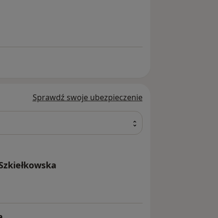
Sprawdź swoje ubezpieczenie
 Szkiełkowska
a