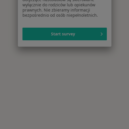
wyłącznie do rodziców lub opiekunów
prawnych. Nie zbieramy informacji
bezpośrednio od osób niepełnoletnich.
Start survey