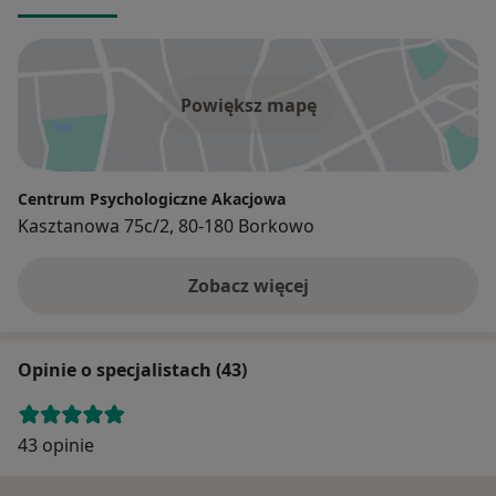
Powiększ mapę
Centrum Psychologiczne Akacjowa
Kasztanowa 75c/2, 80-180 Borkowo
Zobacz więcej
Opinie o specjalistach (43)
43 opinie