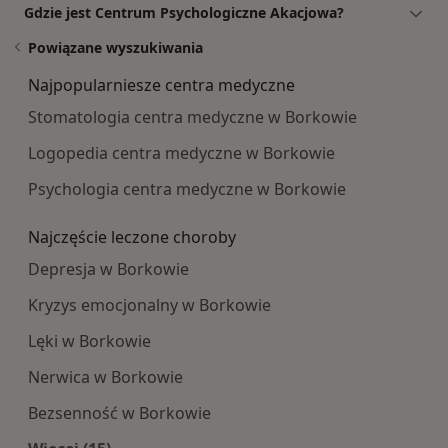
Gdzie jest Centrum Psychologiczne Akacjowa?
Powiązane wyszukiwania
Najpopularniesze centra medyczne
Stomatologia centra medyczne w Borkowie
Logopedia centra medyczne w Borkowie
Psychologia centra medyczne w Borkowie
Najczęście leczone choroby
Depresja w Borkowie
Kryzys emocjonalny w Borkowie
Lęki w Borkowie
Nerwica w Borkowie
Bezsenność w Borkowie