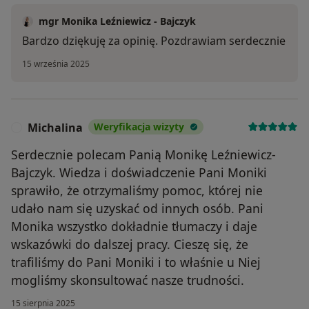
mgr Monika Leźniewicz - Bajczyk
Bardzo dziękuję za opinię. Pozdrawiam serdecznie
15 września 2025
Michalina
Weryfikacja wizyty
M
Serdecznie polecam Panią Monikę Leźniewicz-
Bajczyk. Wiedza i doświadczenie Pani Moniki
sprawiło, że otrzymaliśmy pomoc, której nie
udało nam się uzyskać od innych osób. Pani
Monika wszystko dokładnie tłumaczy i daje
wskazówki do dalszej pracy. Cieszę się, że
trafiliśmy do Pani Moniki i to właśnie u Niej
mogliśmy skonsultować nasze trudności.
15 sierpnia 2025