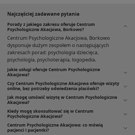
Najczęściej zadawane pytania
Porady z jakiego zakresu oferuje Centrum
Psychologiczne Akacjowa, Borkowo?
Centrum Psychologiczne Akacjowa, Borkowo
dysponuje dużym zespołem o następujących
zakresach porad: psychologia dziecięca,
psychologia, psychoterapia, logopedia.
Jakie usługi oferuje Centrum Psychologiczne
Akacjowa?
Czy Centrum Psychologiczne Akacjowa oferuje wizyty
online, bez potrzeby odwiedzenia placówki?
Jak mogę umówić wizytę w Centrum Psychologiczne
Akacjowa?
Kiedy mogę skonsultować się w Centrum
Psychologiczne Akacjowa?
Centrum Psychologiczne Akacjowa: co mówią
pacjenci i pacjentki?