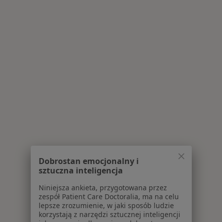
Dobrostan emocjonalny i
sztuczna inteligencja
Niniejsza ankieta, przygotowana przez
zespół Patient Care Doctoralia, ma na celu
lepsze zrozumienie, w jaki sposób ludzie
korzystają z narzędzi sztucznej inteligencji