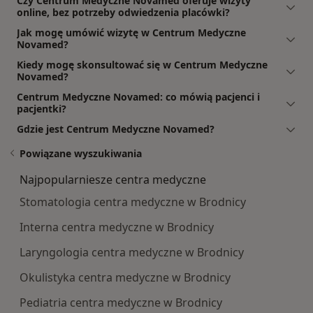
Czy Centrum Medyczne Novamed oferuje wizyty
online, bez potrzeby odwiedzenia placówki?
Jak mogę umówić wizytę w Centrum Medyczne
Novamed?
Kiedy mogę skonsultować się w Centrum Medyczne
Novamed?
Centrum Medyczne Novamed: co mówią pacjenci i
pacjentki?
Gdzie jest Centrum Medyczne Novamed?
Powiązane wyszukiwania
Najpopularniesze centra medyczne
Stomatologia centra medyczne w Brodnicy
Interna centra medyczne w Brodnicy
Laryngologia centra medyczne w Brodnicy
Okulistyka centra medyczne w Brodnicy
Pediatria centra medyczne w Brodnicy