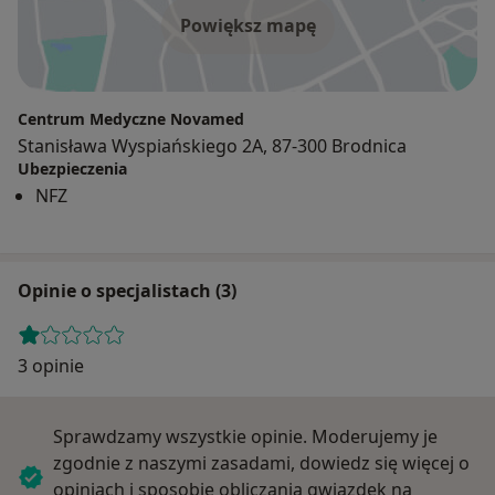
Powiększ mapę
Centrum Medyczne Novamed
Stanisława Wyspiańskiego 2A, 87-300 Brodnica
Ubezpieczenia
NFZ
Opinie o specjalistach (3)
3 opinie
Sprawdzamy wszystkie opinie. Moderujemy je
zgodnie z naszymi zasadami, dowiedz się więcej o
opiniach i sposobie obliczania gwiazdek na