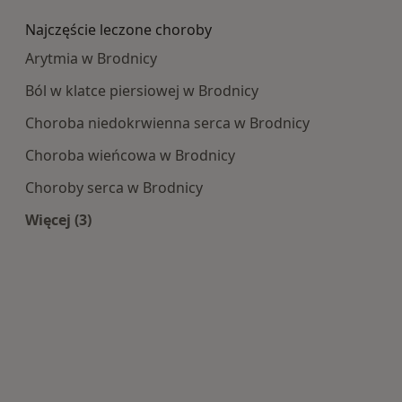
Najczęście leczone choroby
Arytmia w Brodnicy
Ból w klatce piersiowej w Brodnicy
Choroba niedokrwienna serca w Brodnicy
Choroba wieńcowa w Brodnicy
Choroby serca w Brodnicy
Więcej (3)
Więcej w kategorii: Najczęście leczone choroby