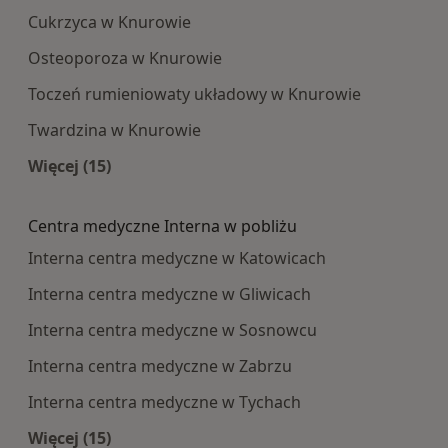
Cukrzyca w Knurowie
Osteoporoza w Knurowie
Toczeń rumieniowaty układowy w Knurowie
Twardzina w Knurowie
Więcej (15)
Więcej w kategorii: Najczęście leczone choroby
Centra medyczne Interna w pobliżu
Interna centra medyczne w Katowicach
Interna centra medyczne w Gliwicach
Interna centra medyczne w Sosnowcu
Interna centra medyczne w Zabrzu
Interna centra medyczne w Tychach
Więcej (15)