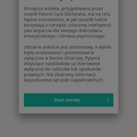
Niniejsza ankieta, przygotowana przez
zespół Patient Care Doctoralia, ma na celu
lepsze zrozumienie, w jaki sposób ludzie
korzystają z narzędzi sztucznej inteligencji
jako wsparcia dla swojego dobrostanu
emocjonalnego i zdrowia psychicznego.
Udział w ankiecie jest anonimowy, a wyniki
będą analizowane i prezentowane
wyłącznie w formie zbiorczej. Pytania
dotyczące nastolatków są skierowane
wyłącznie do rodziców lub opiekunów
prawnych. Nie zbieramy informacji
bezpośrednio od osób niepełnoletnich.
Start survey