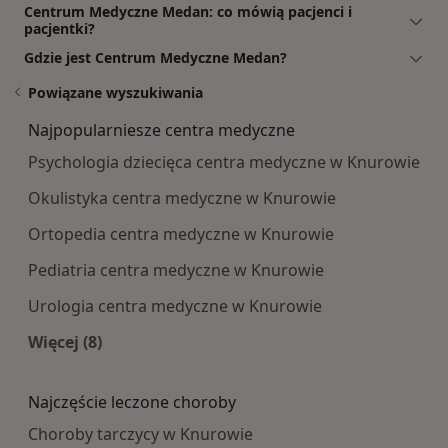
Centrum Medyczne Medan: co mówią pacjenci i
pacjentki?
Gdzie jest Centrum Medyczne Medan?
Powiązane wyszukiwania
Najpopularniesze centra medyczne
Psychologia dziecięca centra medyczne w Knurowie
Okulistyka centra medyczne w Knurowie
Ortopedia centra medyczne w Knurowie
Pediatria centra medyczne w Knurowie
Urologia centra medyczne w Knurowie
Więcej (8)
Więcej w kategorii: Najpopularniesze centra m
Najczęście leczone choroby
Choroby tarczycy w Knurowie