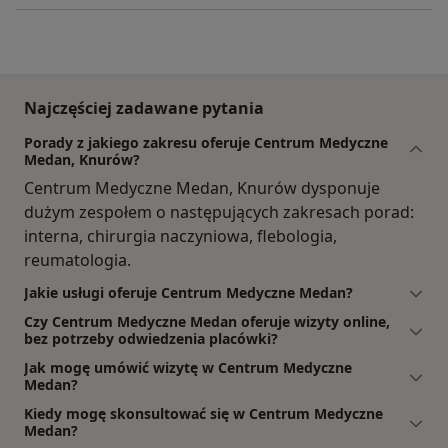
Najczęściej zadawane pytania
Porady z jakiego zakresu oferuje Centrum Medyczne
Medan, Knurów?
Centrum Medyczne Medan, Knurów dysponuje
dużym zespołem o następujących zakresach porad:
interna, chirurgia naczyniowa, flebologia,
reumatologia.
Jakie usługi oferuje Centrum Medyczne Medan?
Czy Centrum Medyczne Medan oferuje wizyty online,
bez potrzeby odwiedzenia placówki?
Jak mogę umówić wizytę w Centrum Medyczne
Medan?
Kiedy mogę skonsultować się w Centrum Medyczne
Medan?