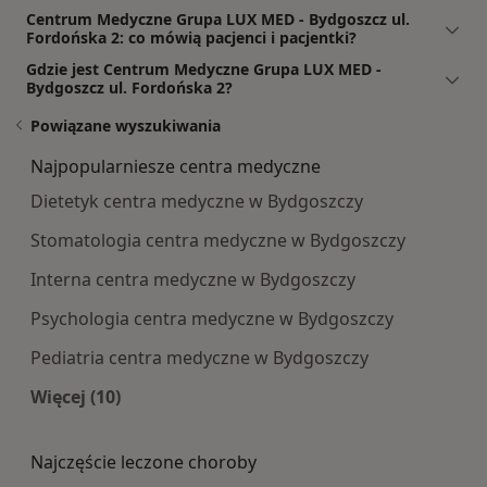
Centrum Medyczne Grupa LUX MED - Bydgoszcz ul.
Fordońska 2: co mówią pacjenci i pacjentki?
Gdzie jest Centrum Medyczne Grupa LUX MED -
Bydgoszcz ul. Fordońska 2?
Powiązane wyszukiwania
Najpopularniesze centra medyczne
Dietetyk centra medyczne w Bydgoszczy
Stomatologia centra medyczne w Bydgoszczy
Interna centra medyczne w Bydgoszczy
Psychologia centra medyczne w Bydgoszczy
Pediatria centra medyczne w Bydgoszczy
Więcej (10)
Więcej w kategorii: Najpopularniesze centra m
Najczęście leczone choroby