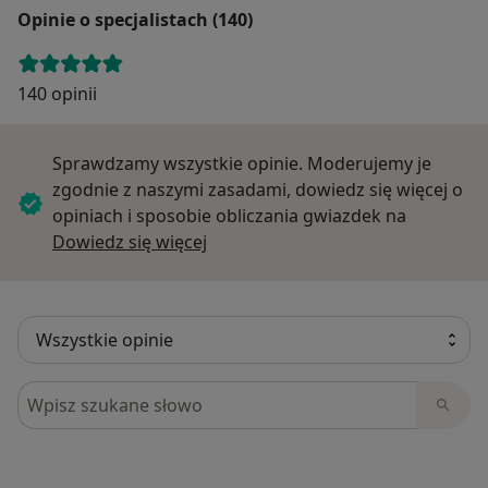
Opinie o specjalistach (140)
140 opinii
Sprawdzamy wszystkie opinie. Moderujemy je
zgodnie z naszymi zasadami, dowiedz się więcej o
opiniach i sposobie obliczania gwiazdek na
Dowiedz się więcej o opiniach
Dowiedz się więcej
Szukaj w opiniach