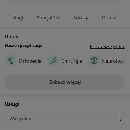
Usługi
Specjaliści
Adresy
Opinie
O nas
Nasze specjalizacje
Pokaż wszystkie
Ortopedia
Chirurgia
Neurologia
Zobacz więcej
Usługi
Wszystkie