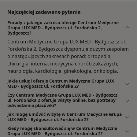
Najczęściej zadawane pytania
Porady z jakiego zakresu oferuje Centrum Medyczne
Grupa LUX MED - Bydgoszcz ul. Fordońska 2,
Bydgoszcz?
Centrum Medyczne Grupa LUX MED - Bydgoszcz ul.
Fordońska 2, Bydgoszcz dysponuje dużym zespołem
o następujących zakresach porad: ortopedia,
chirurgia, interna, medycyna chorób zakaźnych,
neurologia, kardiologia, ginekologia, onkologia.
Jakie usługi oferuje Centrum Medyczne Grupa LUX
MED - Bydgoszcz ul. Fordońska 2?
Czy Centrum Medyczne Grupa LUX MED - Bydgoszcz
ul. Fordońska 2 oferuje wizyty online, bez potrzeby
odwiedzenia placówki?
Jak mogę umówić wizytę w Centrum Medyczne Grupa
LUX MED - Bydgoszcz ul. Fordońska 2?
Kiedy mogę skonsultować się w Centrum Medyczne
Grupa LUX MED - Bydgoszcz ul. Fordońska 2?