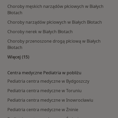
Choroby męskich narządów płciowych w Białych
Błotach
Choroby narządów płciowych w Białych Błotach
Choroby nerek w Białych Błotach
Choroby przenoszone drogą płciową w Białych
Błotach
Więcej (15)
Więcej w kategorii: Najczęście leczone choroby
Centra medyczne Pediatria w pobliżu
Pediatria centra medyczne w Bydgoszczy
Pediatria centra medyczne w Toruniu
Pediatria centra medyczne w Inowrocławiu
Pediatria centra medyczne w Żninie