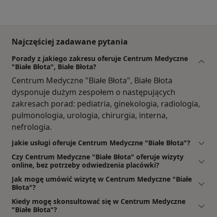
Najczęściej zadawane pytania
Porady z jakiego zakresu oferuje Centrum Medyczne
"Białe Błota", Białe Błota?
Centrum Medyczne "Białe Błota", Białe Błota
dysponuje dużym zespołem o następujących
zakresach porad: pediatria, ginekologia, radiologia,
pulmonologia, urologia, chirurgia, interna,
nefrologia.
Jakie usługi oferuje Centrum Medyczne "Białe Błota"?
Czy Centrum Medyczne "Białe Błota" oferuje wizyty
online, bez potrzeby odwiedzenia placówki?
Jak mogę umówić wizytę w Centrum Medyczne "Białe
Błota"?
Kiedy mogę skonsultować się w Centrum Medyczne
"Białe Błota"?