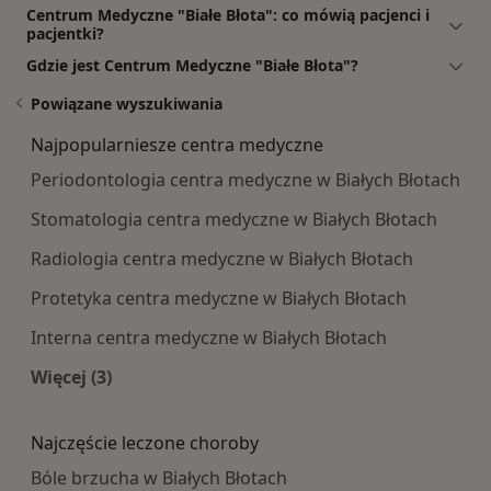
Centrum Medyczne "Białe Błota": co mówią pacjenci i
pacjentki?
Gdzie jest Centrum Medyczne "Białe Błota"?
Powiązane wyszukiwania
Najpopularniesze centra medyczne
Periodontologia centra medyczne w Białych Błotach
Stomatologia centra medyczne w Białych Błotach
Radiologia centra medyczne w Białych Błotach
Protetyka centra medyczne w Białych Błotach
Interna centra medyczne w Białych Błotach
Więcej (3)
Więcej w kategorii: Najpopularniesze centra m
Najczęście leczone choroby
Bóle brzucha w Białych Błotach