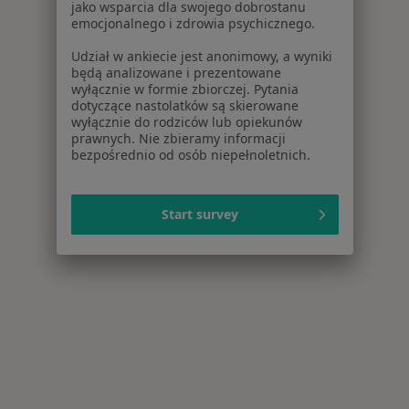
jako wsparcia dla swojego dobrostanu
emocjonalnego i zdrowia psychicznego.
Udział w ankiecie jest anonimowy, a wyniki
będą analizowane i prezentowane
wyłącznie w formie zbiorczej. Pytania
dotyczące nastolatków są skierowane
wyłącznie do rodziców lub opiekunów
prawnych. Nie zbieramy informacji
bezpośrednio od osób niepełnoletnich.
Start survey