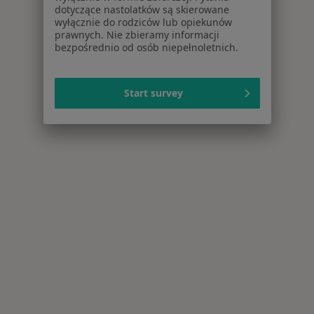
dotyczące nastolatków są skierowane
wyłącznie do rodziców lub opiekunów
prawnych. Nie zbieramy informacji
bezpośrednio od osób niepełnoletnich.
Start survey